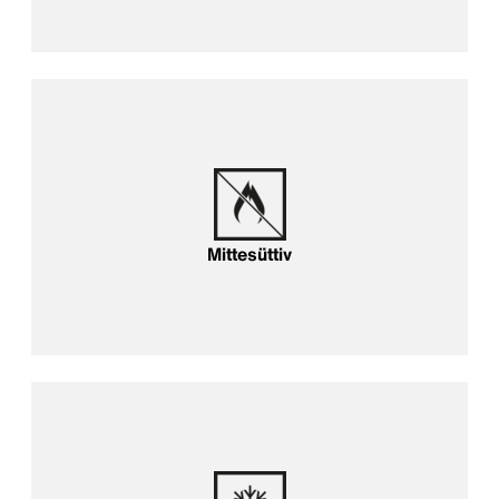
Mittesüttiv