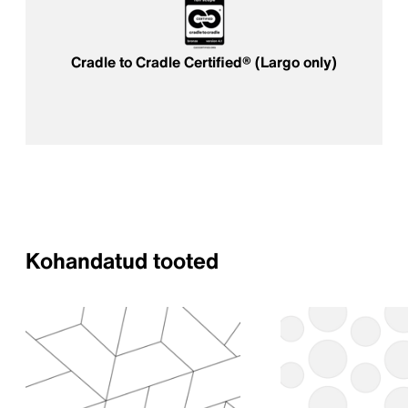
Cradle to Cradle Certified® (Largo only)
Kohandatud tooted