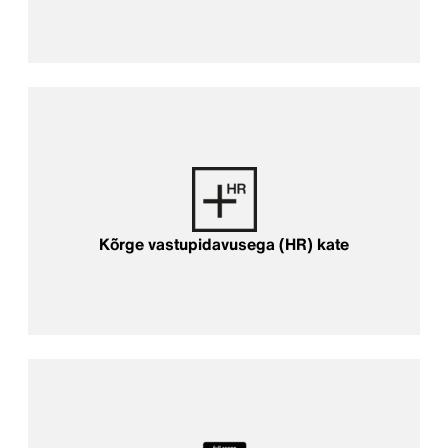
Kõrge vastupidavusega (HR) kate