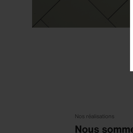
Nos réalisations
Nous sommes