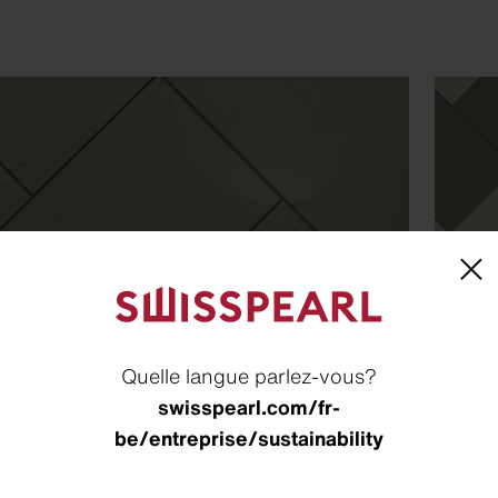
Quelle langue parlez-vous?
swisspearl.com/fr-
be/entreprise/sustainability