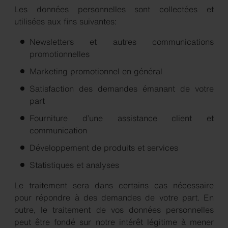
Les données personnelles sont collectées et
utilisées aux fins suivantes:
Newsletters et autres communications
promotionnelles
Marketing promotionnel en général
Satisfaction des demandes émanant de votre
part
Fourniture d’une assistance client et
communication
Développement de produits et services
Statistiques et analyses
Le traitement sera dans certains cas nécessaire
pour répondre à des demandes de votre part. En
outre, le traitement de vos données personnelles
peut être fondé sur notre intérêt légitime à mener