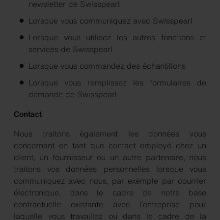
newsletter de Swisspearl
Lorsque vous communiquez avec Swisspearl
Lorsque vous utilisez les autres fonctions et
services de Swisspearl
Lorsque vous commandez des échantillons
Lorsque vous remplissez les formulaires de
demande de Swisspearl
Contact
Nous traitons également les données vous
concernant en tant que contact employé chez un
client, un fournisseur ou un autre partenaire, nous
traitons vos données personnelles lorsque vous
communiquez avec nous, par exemple par courrier
électronique, dans le cadre de notre base
contractuelle existante avec l’entreprise pour
laquelle vous travaillez ou dans le cadre de la