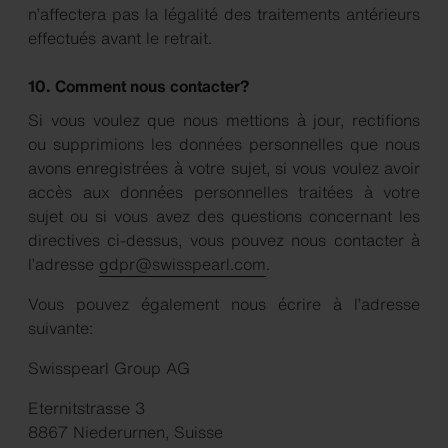
n’affectera pas la légalité des traitements antérieurs
effectués avant le retrait.
10. Comment nous contacter?
Si vous voulez que nous mettions à jour, rectifions
ou supprimions les données personnelles que nous
avons enregistrées à votre sujet, si vous voulez avoir
accès aux données personnelles traitées à votre
sujet ou si vous avez des questions concernant les
directives ci-dessus, vous pouvez nous contacter à
l’adresse
gdpr@swisspearl.com
.
Vous pouvez également nous écrire à l’adresse
suivante:
Swisspearl Group AG
Eternitstrasse 3
8867 Niederurnen, Suisse