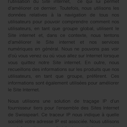
l’utilisation du Site internet, ce qui lui permet
d’améliorer ce dernier. Toutefois, nous utilisons les
données relatives à la navigation de tous nos
utilisateurs pour pouvoir comprendre comment nos
utilisateurs, en tant que groupe global, utilisent le
Site internet et, dans ce contexte, nous tentons
d’améliorer le Site internet et nos services
numériques en général. Nous ne pouvons pas voir
d’où vous venez ou où vous allez sur Internet lorsque
vous quittez notre Site internet. En outre, nous
recueillons des informations sur les produits que nos
utilisateurs, en tant que groupe, préfèrent. Ces
informations sont également utilisées pour améliorer
le Site Internet.
Nous utilisons une solution de traçage IP d’un
fournisseur tiers pour l’ensemble des Sites Internet
de Swisspearl. Ce traceur IP nous indique à quelle
société votre adresse IP est associée. Nous utilisons