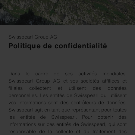
Swisspearl Group AG
Politique de confidentialité
Dans le cadre de ses activités mondiales,
Swisspearl Group AG et ses sociétés affiliées et
filiales collectent et utilisent des données
personnelles. Les entités de Swisspearl qui utilisent
vos informations sont des contrôleurs de données.
Swisspearl agit en tant que représentant pour toutes
les entités de Swisspearl. Pour obtenir des
informations sur ces entités de Swisspearl, qui sont
responsable de la collecte et du traitement des