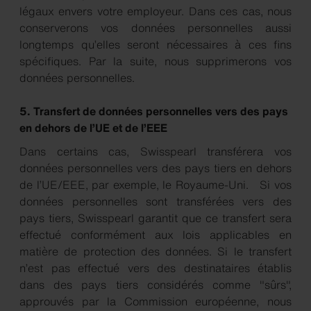
légaux envers votre employeur. Dans ces cas, nous
conserverons vos données personnelles aussi
longtemps qu’elles seront nécessaires à ces fins
spécifiques. Par la suite, nous supprimerons vos
données personnelles.
5. Transfert de données personnelles vers des pays
en dehors de l’UE et de l’EEE
Dans certains cas, Swisspearl transférera vos
données personnelles vers des pays tiers en dehors
de l’UE/EEE, par exemple, le Royaume-Uni. Si vos
données personnelles sont transférées vers des
pays tiers, Swisspearl garantit que ce transfert sera
effectué conformément aux lois applicables en
matière de protection des données. Si le transfert
n’est pas effectué vers des destinataires établis
dans des pays tiers considérés comme "sûrs",
approuvés par la Commission européenne, nous