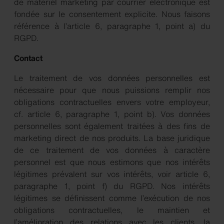
de matériel marketing par courrier électronique est
fondée sur le consentement explicite. Nous faisons
référence à l’article 6, paragraphe 1, point a) du
RGPD.
Contact
Le traitement de vos données personnelles est
nécessaire pour que nous puissions remplir nos
obligations contractuelles envers votre employeur,
cf. article 6, paragraphe 1, point b). Vos données
personnelles sont également traitées à des fins de
marketing direct de nos produits. La base juridique
de ce traitement de vos données à caractère
personnel est que nous estimons que nos intérêts
légitimes prévalent sur vos intérêts, voir article 6,
paragraphe 1, point f) du RGPD. Nos intérêts
légitimes se définissent comme l’exécution de nos
obligations contractuelles, le maintien et
l’amélioration des relations avec les clients, la