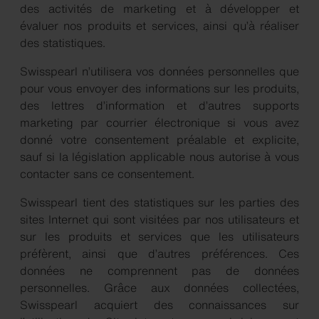
des activités de marketing et à développer et
évaluer nos produits et services, ainsi qu’à réaliser
des statistiques.
Swisspearl n’utilisera vos données personnelles que
pour vous envoyer des informations sur les produits,
des lettres d’information et d’autres supports
marketing par courrier électronique si vous avez
donné votre consentement préalable et explicite,
sauf si la législation applicable nous autorise à vous
contacter sans ce consentement.
Swisspearl tient des statistiques sur les parties des
sites Internet qui sont visitées par nos utilisateurs et
sur les produits et services que les utilisateurs
préfèrent, ainsi que d’autres préférences. Ces
données ne comprennent pas de données
personnelles. Grâce aux données collectées,
Swisspearl acquiert des connaissances sur