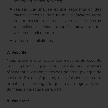
internet et de ses services;
réaliser une analyse et une segmentation des
clients et des utilisateurs afin d’améliorer notre
compréhension de nos utilisateurs et de fournir
de meilleurs services, adaptés aux utilisateurs,
dont vous faites partie;
à des fins statistiques.
7. Sécurité
Nous avons mis en place des mesures de sécurité
pour garantir que nos procédures internes
répondent aux normes élevées de notre politique de
sécurité. En conséquence, nous faisons tout notre
possible pour protéger la qualité et l’intégrité de vos
données à caractère personnel.
8. Vos droits