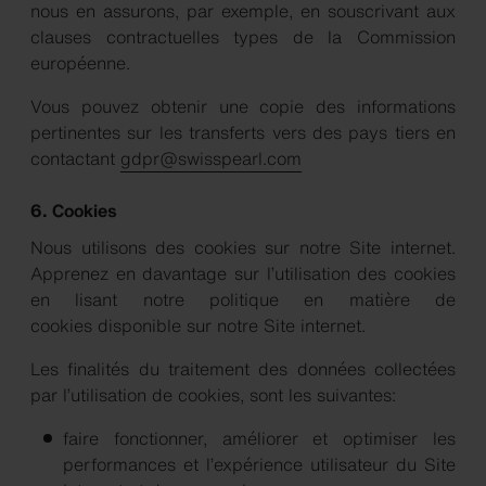
nous en assurons, par exemple, en souscrivant aux
clauses contractuelles types de la Commission
européenne.
Vous pouvez obtenir une copie des informations
pertinentes sur les transferts vers des pays tiers en
contactant
gdpr@swisspearl.com
6. Cookies
Nous utilisons des cookies sur notre Site internet.
Apprenez en davantage sur l’utilisation des cookies
en lisant notre politique en matière de
cookies disponible sur notre Site internet.
Les finalités du traitement des données collectées
par l’utilisation de cookies, sont les suivantes:
faire fonctionner, améliorer et optimiser les
performances et l’expérience utilisateur du Site