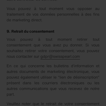
Vous pouvez à tout moment vous opposer au
traitement de vos données personnelles à des fins
de marketing direct.
9. Retrait du consentement
Vous pouvez à tout moment retirer tout
consentement que vous avez pu donner. Si vous
souhaitez retirer votre consentement, vous pouvez
nous contacter sur
gdpr@swisspearl.com
En ce qui concerne les bulletins d’information et
autres documents de marketing électronique, vous
pouvez également utiliser le "lien de désinscription"
présent dans les courriers électroniques ou les
autres communications que vous recevez de notre
part.
Veuillez noter que le retrait de votre consentement