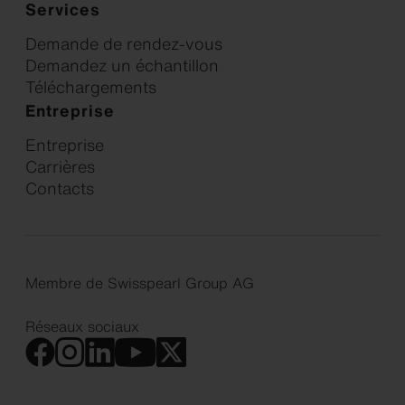
Services
Demande de rendez-vous
Demandez un échantillon
Téléchargements
Entreprise
Entreprise
Carrières
Contacts
Membre de Swisspearl Group AG
Réseaux sociaux