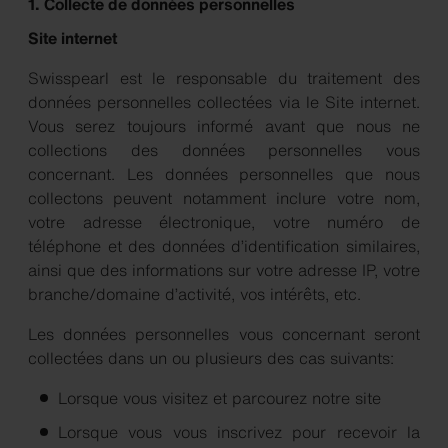
1. Collecte de données personnelles
Site internet
Swisspearl est le responsable du traitement des
données personnelles collectées via le Site internet.
Vous serez toujours informé avant que nous ne
collections des données personnelles vous
concernant. Les données personnelles que nous
collectons peuvent notamment inclure votre nom,
votre adresse électronique, votre numéro de
téléphone et des données d’identification similaires,
ainsi que des informations sur votre adresse IP, votre
branche/domaine d’activité, vos intérêts, etc.
Les données personnelles vous concernant seront
collectées dans un ou plusieurs des cas suivants:
Lorsque vous visitez et parcourez notre site
Lorsque vous vous inscrivez pour recevoir la