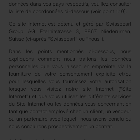
données dans vos pays respectifs, veuillez consulter
la liste de coordonnées ci-dessous (voir point 1.10).
Ce site Internet est détenu et géré par Swisspearl
Group AG Eternitstrasse 3, 8867 Niederurnen,
Suisse (ci-après "Swisspearl" ou "nous").
Dans les points mentionnés ci-dessous, nous
expliquons comment nous traitons les données
personnelles que vous laissez en empreinte via la
fourniture de votre consentement explicite et/ou
pour lesquelles vous fournissez votre autorisation
lorsque vous visitez notre site Internet ("Site
Internet") et que vous utilisez les différents services
du Site Internet ou les données vous concernant en
tant que contact employé chez un client, un vendeur
ou un partenaire avec lequel nous avons conclu ou
nous conclurons prospectivement un contrat.