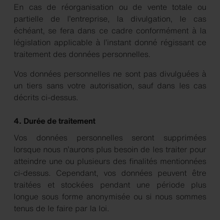
En cas de réorganisation ou de vente totale ou
partielle de l’entreprise, la divulgation, le cas
échéant, se fera dans ce cadre conformément à la
législation applicable à l’instant donné régissant ce
traitement des données personnelles.
Vos données personnelles ne sont pas divulguées à
un tiers sans votre autorisation, sauf dans les cas
décrits ci-dessus.
4. Durée de traitement
Vos données personnelles seront supprimées
lorsque nous n’aurons plus besoin de les traiter pour
atteindre une ou plusieurs des finalités mentionnées
ci-dessus. Cependant, vos données peuvent être
traitées et stockées pendant une période plus
longue sous forme anonymisée ou si nous sommes
tenus de le faire par la loi.