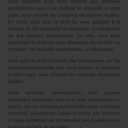
Vous disposez d’un droit d’accès aux données
personnelles que nous traitons et stockons à votre
sujet, sous réserve de certaines exceptions légales.
En outre, vous avez le droit de vous opposer à la
collecte et de demander la restriction du traitement
de vos données personnelles. De plus, vous avez
également le droit de nous demander de rectifier ou
d’effacer vos données personnelles, si nécessaire.
Vous avez le droit d’obtenir des informations sur les
données personnelles que nous traitons et stockons
à votre sujet, sous réserve de certaines exceptions
légales.
Dans certaines circonstances, vous pouvez
également demander que nous vous fournissions un
aperçu de vos données personnelles dans un format
structuré, couramment utilisé et lisible par machine
et nous demander de transmettre ces données à un
autre contrôleur de données.