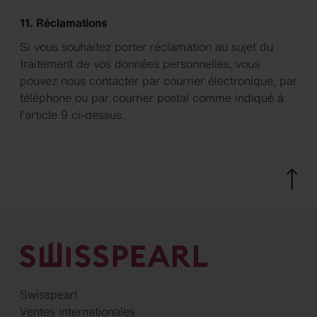
11. Réclamations
Si vous souhaitez porter réclamation au sujet du
traitement de vos données personnelles, vous
pouvez nous contacter par courrier électronique, par
téléphone ou par courrier postal comme indiqué à
l’article 9 ci-dessus.
Swisspearl
Ventes internationales