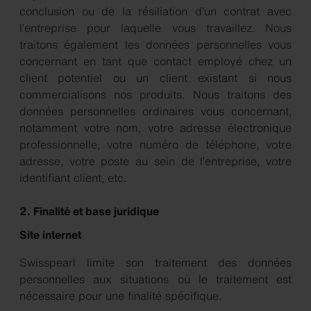
conclusion ou de la résiliation d’un contrat avec
l’entreprise pour laquelle vous travaillez. Nous
traitons également les données personnelles vous
concernant en tant que contact employé chez un
client potentiel ou un client existant si nous
commercialisons nos produits. Nous traitons des
données personnelles ordinaires vous concernant,
notamment votre nom, votre adresse électronique
professionnelle, votre numéro de téléphone, votre
adresse, votre poste au sein de l’entreprise, votre
identifiant client, etc.
2. Finalité et base juridique
Site internet
Swisspearl limite son traitement des données
personnelles aux situations où le traitement est
nécessaire pour une finalité spécifique.