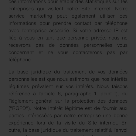
ces informations pour établir des statistiques sur les
entreprises qui visitent notre Site internet. Notre
service marketing peut également utiliser ces
informations pour prendre contact par téléphone
avec l’entreprise associée. Si votre adresse IP est
liée à vous en tant que personne privée, nous ne
recevrons pas de données personnelles vous
concernant et ne vous contacterons pas par
téléphone.
La base juridique du traitement de vos données
personnelles est que nous estimons que nos intérêts
légitimes prévalent sur vos intérêts. Nous faisons
référence à l’article 6, paragraphe 1, point f), du
Règlement général sur la protection des données
("RGPD"). Notre intérêt légitime est de fournir aux
parties intéressées par notre entreprise une bonne
expérience lors de la visite du Site internet. En
outre, la base juridique du traitement relatif à l’envoi