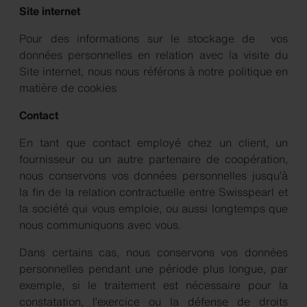
Site internet
Pour des informations sur le stockage de vos
données personnelles en relation avec la visite du
Site internet, nous nous référons à notre politique en
matière de cookies
Contact
En tant que contact employé chez un client, un
fournisseur ou un autre partenaire de coopération,
nous conservons vos données personnelles jusqu’à
la fin de la relation contractuelle entre Swisspearl et
la société qui vous emploie, ou aussi longtemps que
nous communiquons avec vous.
Dans certains cas, nous conservons vos données
personnelles pendant une période plus longue, par
exemple, si le traitement est nécessaire pour la
constatation, l’exercice ou la défense de droits