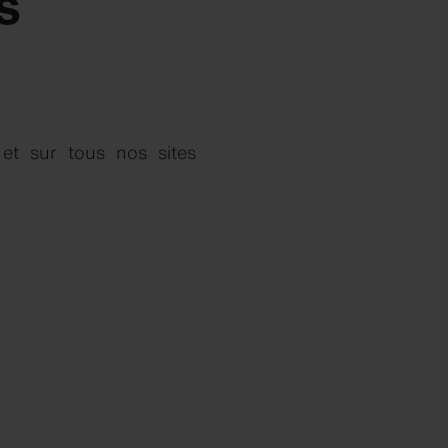
s
et sur tous nos sites