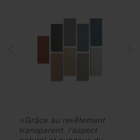
»Grâce au revêtement
transparent, l'aspect