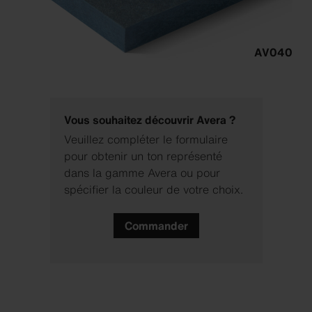
AV040
Vous souhaitez découvrir Avera ?
Veuillez compléter le formulaire
pour obtenir un ton représenté
dans la gamme Avera ou pour
spécifier la couleur de votre choix.
Commander