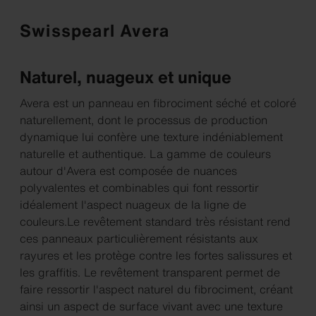
Swisspearl Avera
Naturel, nuageux et unique
Avera est un panneau en fibrociment séché et coloré
naturellement, dont le processus de production
dynamique lui confère une texture indéniablement
naturelle et authentique. La gamme de couleurs
autour d'Avera est composée de nuances
polyvalentes et combinables qui font ressortir
idéalement l'aspect nuageux de la ligne de
couleurs.Le revêtement standard très résistant rend
ces panneaux particulièrement résistants aux
rayures et les protège contre les fortes salissures et
les graffitis. Le revêtement transparent permet de
faire ressortir l'aspect naturel du fibrociment, créant
ainsi un aspect de surface vivant avec une texture