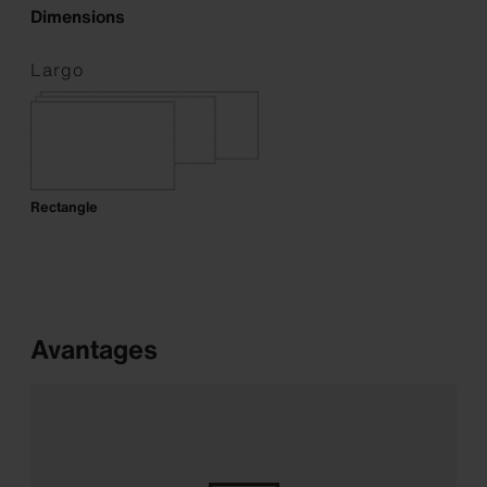
Dimensions
Largo
Rectangle
Avantages