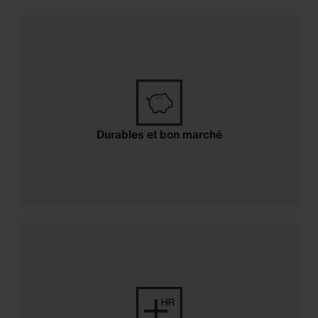
Durables et bon marché