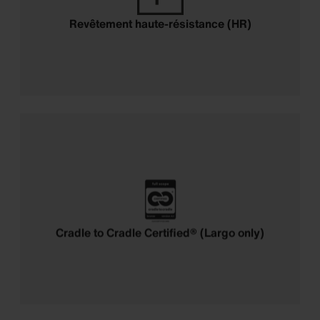
Revêtement haute-résistance (HR)
Cradle to Cradle Certified® (Largo only)