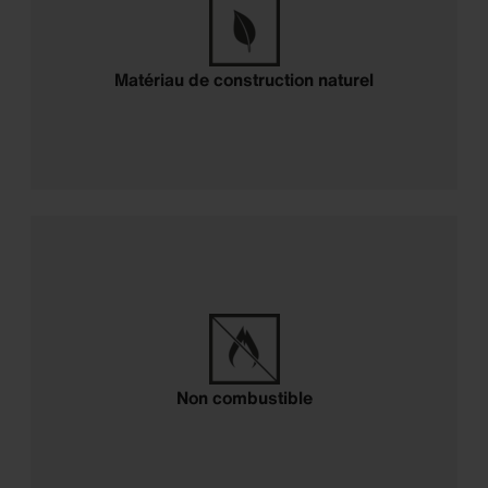
Matériau de construction naturel
Non combustible