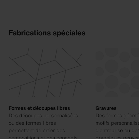
Fabrications spéciales
Formes et découpes libres
Gravures
Des découpes personnalisées
Des formes géomét
ou des formes libres
motifs personnalis
permettent de créer des
d’entreprise ou de
compositions et des concepts
graphiques peuven