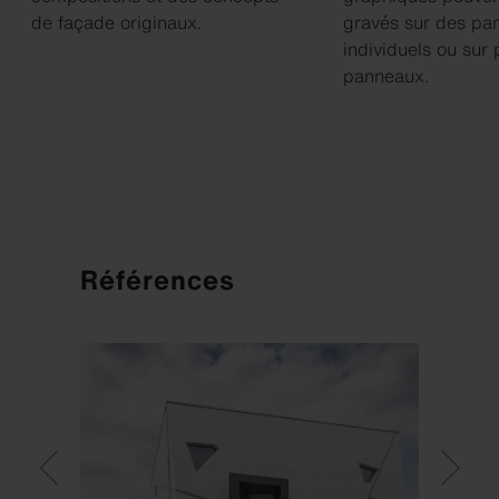
de façade originaux.
gravés sur des pa
individuels ou sur 
panneaux.
Références