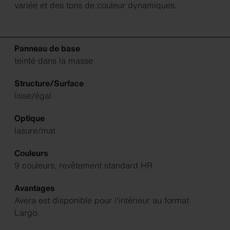
variée et des tons de couleur dynamiques.
Panneau de base
teinté dans la masse
Structure/Surface
lisse/égal
Optique
lasure/mat
Couleurs
9 couleurs, revêtement standard HR
Avantages
Avera est disponible pour l'intérieur au format
Largo.