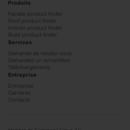
Produits
Facade product finder
Roof product finder
Interior product finder
Build product finder
Services
Demande de rendez-vous
Demandez un échantillon
Téléchargements
Entreprise
Entreprise
Carrières
Contacts