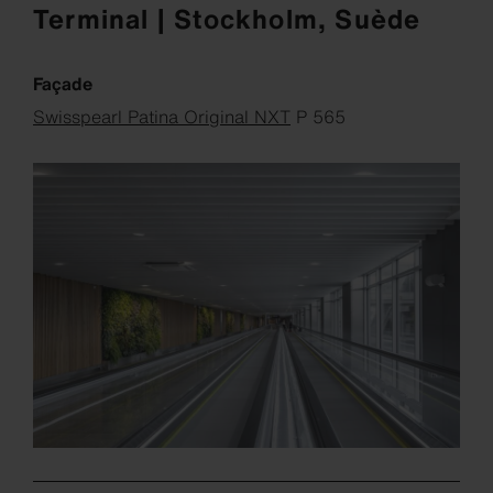
Terminal | Stockholm, Suède
Façade
Swisspearl Patina Original NXT
P 565