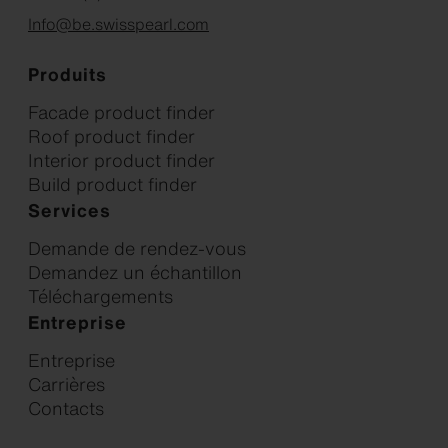
Info@be.swisspearl.com
Produits
Facade product finder
Roof product finder
Interior product finder
Build product finder
Services
Demande de rendez-vous
Demandez un échantillon
Téléchargements
Entreprise
Entreprise
Carrières
Contacts