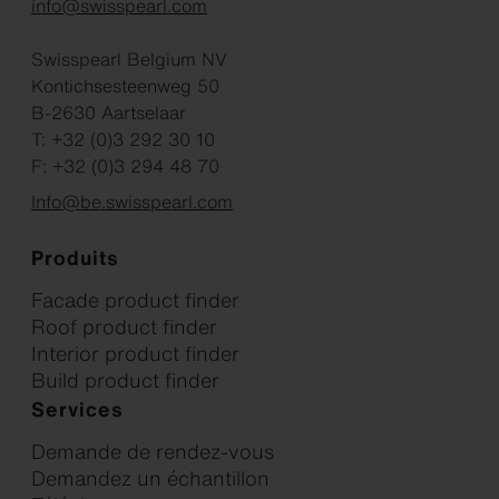
info@swisspearl.com
Swisspearl Belgium NV
Kontichsesteenweg 50
B-2630 Aartselaar
T: +32 (0)3 292 30 10
F: +32 (0)3 294 48 70
Info@be.swisspearl.com
Produits
Facade product finder
Roof product finder
Interior product finder
Build product finder
Services
Demande de rendez-vous
Demandez un échantillon