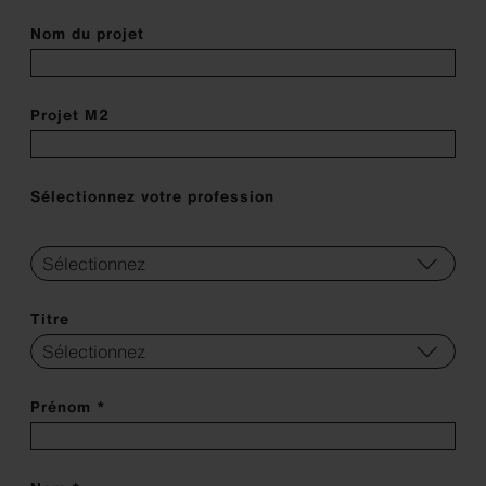
Nom du projet
Projet M2
Sélectionnez votre profession
Titre
Prénom *