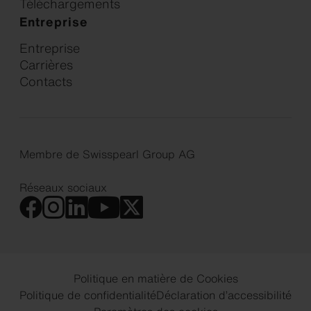
Téléchargements
Entreprise
Entreprise
Carrières
Contacts
Membre de Swisspearl Group AG
Réseaux sociaux
Politique en matière de Cookies
Politique de confidentialité
Déclaration d’accessibilité