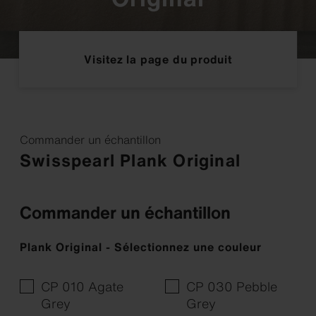
Visitez la page du produit
Commander un échantillon
Swisspearl Plank Original
Commander un échantillon
Plank Original - Sélectionnez une couleur
CP 010 Agate
CP 030 Pebble
Grey
Grey