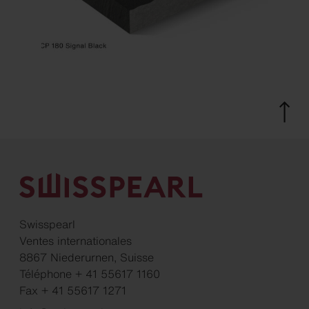
Swisspearl
Ventes internationales
8867 Niederurnen, Suisse
Téléphone + 41 55617 1160
Fax + 41 55617 1271