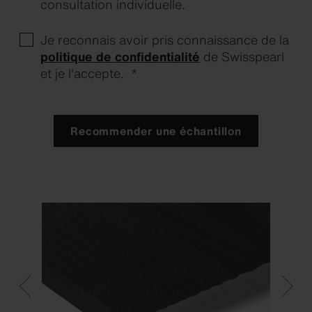
consultation individuelle.
Je reconnais avoir pris connaissance de la
politique de confidentialité
de Swisspearl
et je l'accepte. *
Recommender une échantillon