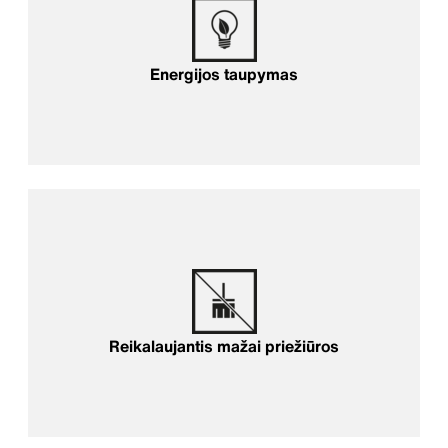
Energijos taupymas
Reikalaujantis mažai priežiūros