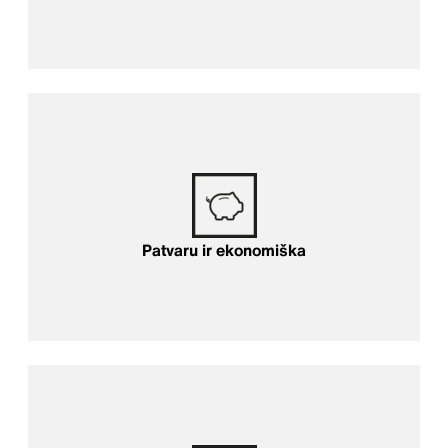
Patvaru ir ekonomiška