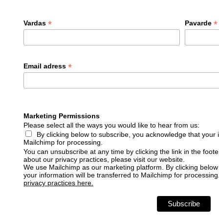
*
*
Vardas
Pavarde
*
Email adress
Marketing Permissions
Please select all the ways you would like to hear from us:
By clicking below to subscribe, you acknowledge that your i
Mailchimp for processing.
You can unsubscribe at any time by clicking the link in the foote
about our privacy practices, please visit our website.
We use Mailchimp as our marketing platform. By clicking below
your information will be transferred to Mailchimp for processing
privacy practices here.