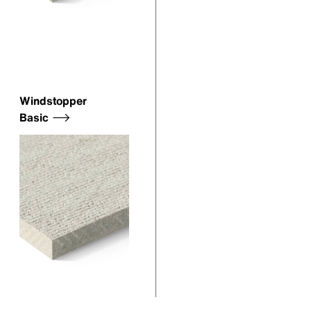
Windstopper
Basic