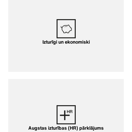
Izturīgi un ekonomiski
Augstas izturības (HR) pārklājums