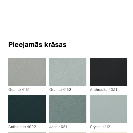
Pieejamās krāsas
Granite 4161
Granite 4162
Anthracite 4021
Anthracite 4022
Jade 4051
Crystal 4112