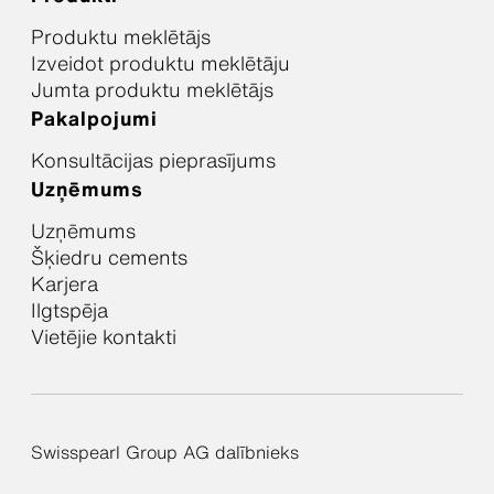
Produktu meklētājs
Izveidot produktu meklētāju
Jumta produktu meklētājs
Pakalpojumi
Konsultācijas pieprasījums
Uzņēmums
Uzņēmums
Šķiedru cements
Karjera
Ilgtspēja
Vietējie kontakti
Swisspearl Group AG dalībnieks