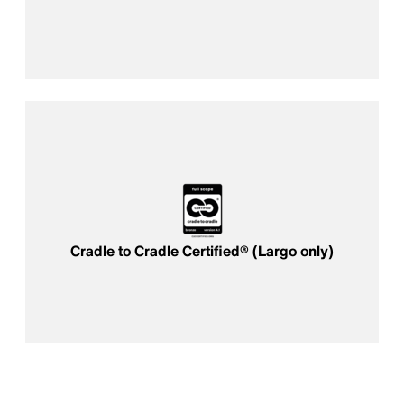
Cradle to Cradle Certified® (Largo only)