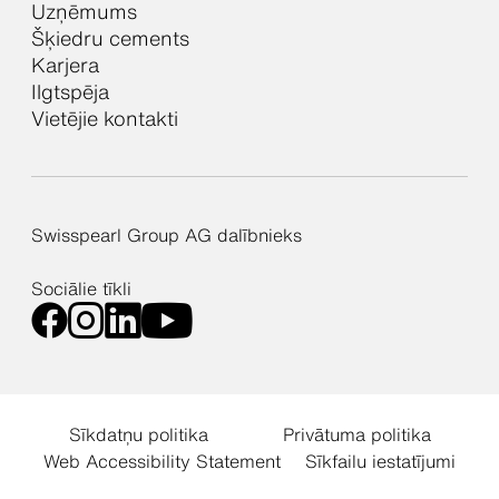
Uzņēmums
Šķiedru cements
Karjera
Ilgtspēja
Vietējie kontakti
Swisspearl Group AG dalībnieks
Sociālie tīkli
Sīkdatņu politika
Privātuma politika
Web Accessibility Statement
Sīkfailu iestatījumi