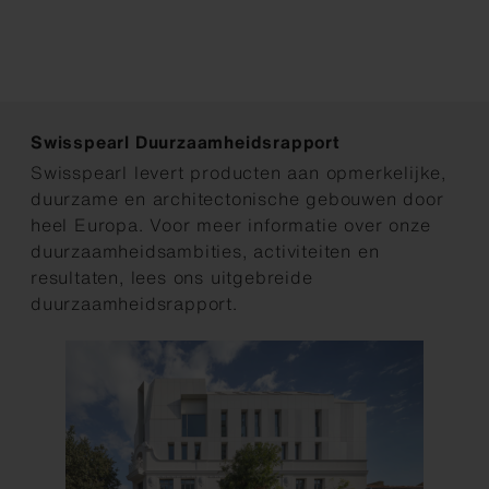
Swisspearl Duurzaamheidsrapport
Swisspearl levert producten aan opmerkelijke,
duurzame en architectonische gebouwen door
heel Europa. Voor meer informatie over onze
duurzaamheidsambities, activiteiten en
resultaten, lees ons uitgebreide
duurzaamheidsrapport.