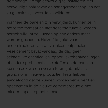
demontage
. Ze zijn eenvoudig te installeren met
eenvoudige schroeven en handgereedschap, en net
zo gemakkelijk weer te verwijderen.
Wanneer de panelen zijn verwijderd, kunnen ze in
hetzelfde formaat en met dezelfde functie worden
hergebruikt, of ze kunnen op een andere maat
worden gesneden. Hetzelfde geldt voor
onderstructuren van de vezelcementpanelen.
Vezelcement bevat vandaag de dag geen
schadelijke chemicaliën, oppervlaktebehandelingen
of andere problematische stoffen en de panelen
kunnen ook worden verwerkt en gebruikt als
grondstof in nieuwe productie. Tests hebben
aangetoond dat ze kunnen worden verpulverd en
opgenomen in de nieuwe cementproductie met
minder impact op het klimaat.