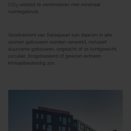
CO
-uitstoot te verminderen met minimaal
2
ruimtegebruik.
Vezelcement van Swisspearl kan daarom in alle
soorten gebouwen worden verwerkt, inclusief
duurzame gebouwen, ongeacht of ze lichtgewicht,
circulair, biogebaseerd of gewoon extreem
klimaatbestendig zijn.