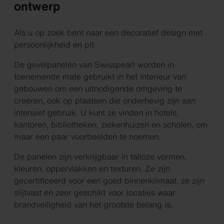
ontwerp
Als u op zoek bent naar een decoratief design met
persoonlijkheid en pit
De gevelpanelen van Swisspearl worden in
toenemende mate gebruikt in het interieur van
gebouwen om een uitnodigende omgeving te
creëren, ook op plaatsen die onderhevig zijn aan
intensief gebruik. U kunt ze vinden in hotels,
kantoren, bibliotheken, ziekenhuizen en scholen, om
maar een paar voorbeelden te noemen.
De panelen zijn verkrijgbaar in talloze vormen,
kleuren, oppervlakken en texturen. Ze zijn
gecertificeerd voor een goed binnenklimaat, ze zijn
slijtvast en zeer geschikt voor locaties waar
brandveiligheid van het grootste belang is.