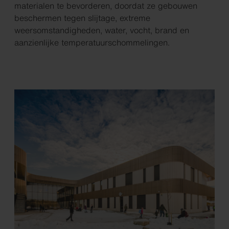
materialen te bevorderen, doordat ze gebouwen
beschermen tegen slijtage, extreme
weersomstandigheden, water, vocht, brand en
aanzienlijke temperatuurschommelingen.