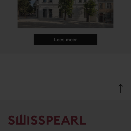
Lees meer