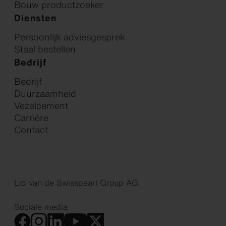
Bouw productzoeker
Diensten
Persoonlijk adviesgesprek
Staal bestellen
Bedrijf
Bedrijf
Duurzaamheid
Vezelcement
Carrière
Contact
Lid van de Swisspearl Group AG
Sociale media