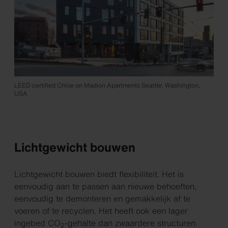
LEED certified Chloe on Madion Apartments Seattle, Washington,
USA
Lichtgewicht bouwen
Lichtgewicht bouwen biedt flexibiliteit. Het is
eenvoudig aan te passen aan nieuwe behoeften,
eenvoudig te demonteren en gemakkelijk af te
voeren of te recyclen. Het heeft ook een lager
ingebed CO
-gehalte dan zwaardere structuren.
2