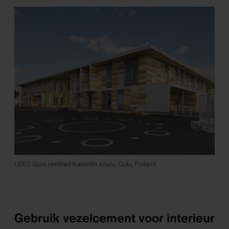
LEED Gold certified Kastellin koulu, Oulu, Finland
Gebruik vezelcement voor interieur