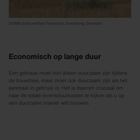
DGNB Gold certified Tankefuld, Svendborg, Denmark
Economisch op lange duur
Een gebouw moet niet alleen duurzaam zijn tijdens
de bouwfase, maar moet ook duurzaam zijn als het
eenmaal in gebruik is. Het is daarom cruciaal om
naar
de totale levensduurkosten
te kijken als u op
een duurzame manier wilt bouwen.