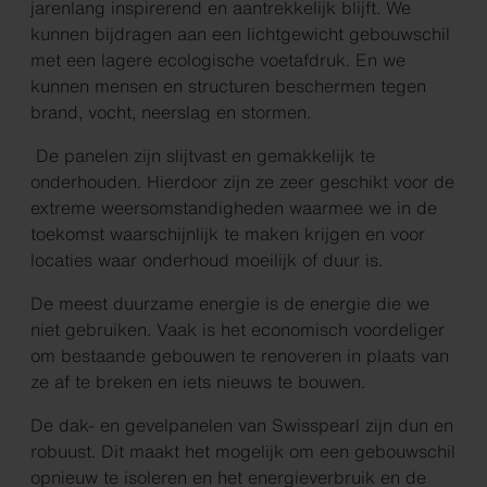
jarenlang inspirerend en aantrekkelijk blijft. We
kunnen bijdragen aan een lichtgewicht gebouwschil
met een lagere ecologische voetafdruk. En we
kunnen mensen en structuren beschermen tegen
brand, vocht, neerslag en stormen.
De panelen zijn slijtvast en gemakkelijk te
onderhouden. Hierdoor zijn ze zeer geschikt voor de
extreme weersomstandigheden waarmee we in de
toekomst waarschijnlijk te maken krijgen en voor
locaties waar onderhoud moeilijk of duur is.
De meest duurzame energie is de energie die we
niet gebruiken. Vaak is het economisch voordeliger
om bestaande gebouwen te renoveren in plaats van
ze af te breken en iets nieuws te bouwen.
De dak- en gevelpanelen van Swisspearl zijn dun en
robuust. Dit maakt het mogelijk om een gebouwschil
opnieuw te isoleren en het energieverbruik en de