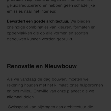
geluidsreducerend en hebben geen schadelijke
emissies naar het interieur.
Bevordert een goede architectuur.
We bieden
oneindige combinaties van kleuren, formaten en
oppervlakken die op alle vormen en soorten
gebouwen kunnen worden gebruikt.
Renovatie en Nieuwbouw
Als we vandaag de dag bouwen, moeten we
rekening houden met het klimaat, onze hulpbronnen
en ons milieu. Omwille van onze planeet die we
allemaal delen.
Swisspearl kan bijdragen aan architectuur die