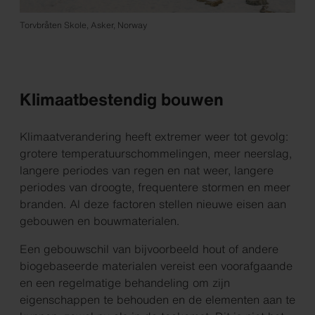
Torvbråten Skole, Asker, Norway
Klimaatbestendig bouwen
Klimaatverandering heeft extremer weer tot gevolg:
grotere temperatuurschommelingen, meer neerslag,
langere periodes van regen en nat weer, langere
periodes van droogte, frequentere stormen en meer
branden. Al deze factoren stellen nieuwe eisen aan
gebouwen en bouwmaterialen.
Een gebouwschil van bijvoorbeeld hout of andere
biogebaseerde materialen vereist een voorafgaande
en een regelmatige behandeling om zijn
eigenschappen te behouden en de elementen aan te