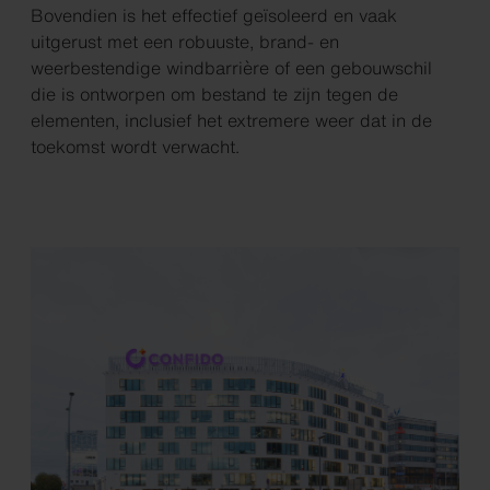
Bovendien is het effectief geïsoleerd en vaak
uitgerust met een robuuste, brand- en
weerbestendige windbarrière of een gebouwschil
die is ontworpen om bestand te zijn tegen de
elementen, inclusief het extremere weer dat in de
toekomst wordt verwacht.