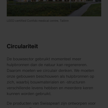
LEED certified Confido medical centre, Tallinn
Circulariteit
De bouwsector gebruikt momenteel meer
hulpbronnen dan de natuur kan regenereren.
Daarom moeten we circulair denken. We moeten
onze gebouwen beschouwen als hulpbronnen op
zich, waarbij bouwmaterialen en -structuren
verschillende levens hebben en meerdere keren
kunnen worden gebruikt.
De producten van Swisspearl zijn
ontworpen voor