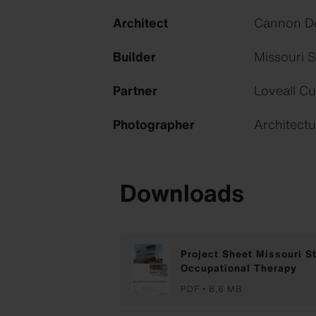
Architect
Cannon De
Builder
Missouri S
Partner
Loveall Cu
Photographer
Architectu
Downloads
Project Sheet Missouri St
Occupational Therapy
PDF
8,6 MB