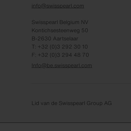
info@swisspearl.com
Swisspearl Belgium NV
Kontichsesteenweg 50
B-2630 Aartselaar
T: +32 (0)3 292 30 10
F: +32 (0)3 294 48 70
Info@be.swisspearl.com
Lid van de Swisspearl Group AG