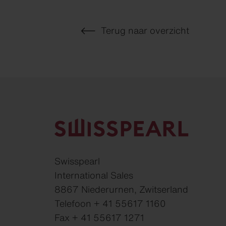
Terug naar overzicht
Swisspearl
International Sales
8867 Niederurnen, Zwitserland
Telefoon + 41 55617 1160
Fax + 41 55617 1271