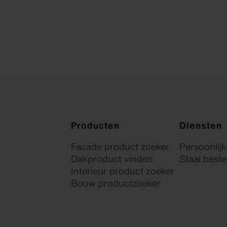
Producten
Diensten
Facade product zoeker
Persoonlij
Dakproduct vinden
Staal beste
Interieur product zoeker
Bouw productzoeker