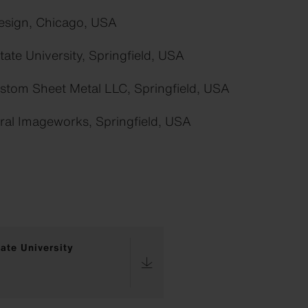
sign, Chicago, USA
tate University, Springfield, USA
stom Sheet Metal LLC, Springfield, USA
ral Imageworks, Springfield, USA
ate University