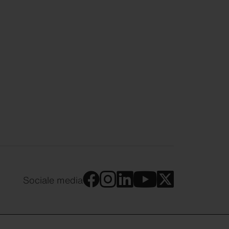
Sociale media