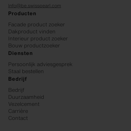
Info@be.swisspearl.com
Producten
Facade product zoeker
Dakproduct vinden
Interieur product zoeker
Bouw productzoeker
Diensten
Persoonlijk adviesgesprek
Staal bestellen
Bedrijf
Bedrijf
Duurzaamheid
Vezelcement
Carrière
Contact