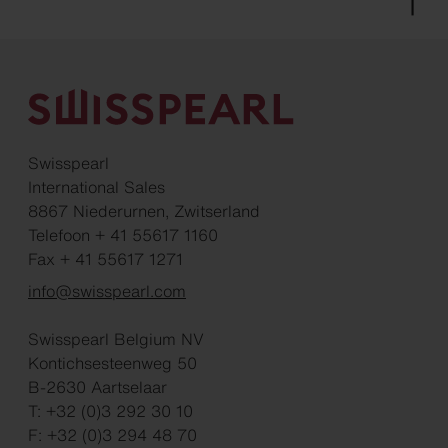
Swisspearl
International Sales
8867 Niederurnen, Zwitserland
Telefoon + 41 55617 1160
Fax + 41 55617 1271
info@swisspearl.com
Swisspearl Belgium NV
Kontichsesteenweg 50
B-2630 Aartselaar
T: +32 (0)3 292 30 10
F: +32 (0)3 294 48 70