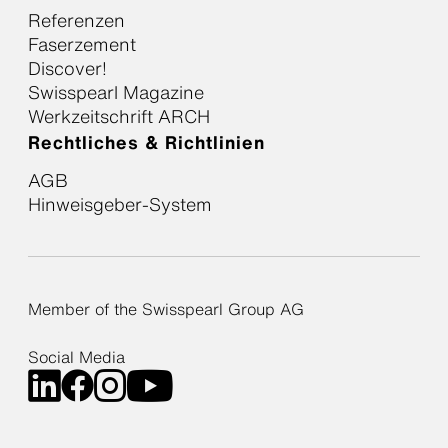
Referenzen
Faserzement
Discover!
Swisspearl Magazine
Werkzeitschrift ARCH
Rechtliches & Richtlinien
AGB
Hinweisgeber-System
Member of the Swisspearl Group AG
Social Media