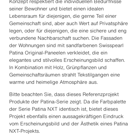
Konzept respektiert die individuellen Bedürfnisse
seiner Bewohner und bietet einen idealen
Lebensraum für diejenigen, die gerne Teil einer
Gemeinschaft sind, aber auch Wert auf Privatsphäre
legen, oder für diejenigen, die eine sichere und eng
verbundene Nachbarschaft suchen. Die Fassaden
der Wohnungen sind mit sandfarbenen Swisspearl
Patina Original-Paneelen verkleidet, die ein
elegantes und stilvolles Erscheinungsbild schaffen.
In Kombination mit Holz, Grünpflanzen und
Gemeinschaftsräumen strahlt Tekstilgangen eine
warme und heimelige Atmosphäre aus.
Bitte beachten Sie, dass dieses Referenzprojekt
Produkte der Patina-Serie zeigt. Da die Farbpalette
der Serie Patina NXT identisch ist, bietet dieses
Projekt ebenfalls einen aussagekräftigen Eindruck
vom Erscheinungsbild und der Ästhetik eines Patina
NXT-Projekts.