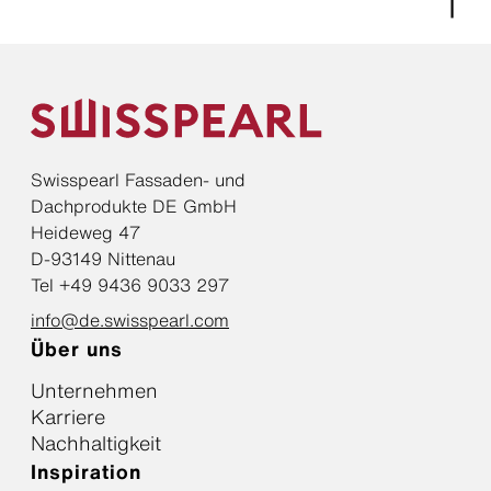
Swisspearl Fassaden- und
Dachprodukte DE GmbH
Heideweg 47
D-93149 Nittenau
Tel +49 9436 9033 297
info@de.swisspearl.com
Über uns
Unternehmen
Karriere
Nachhaltigkeit
Inspiration