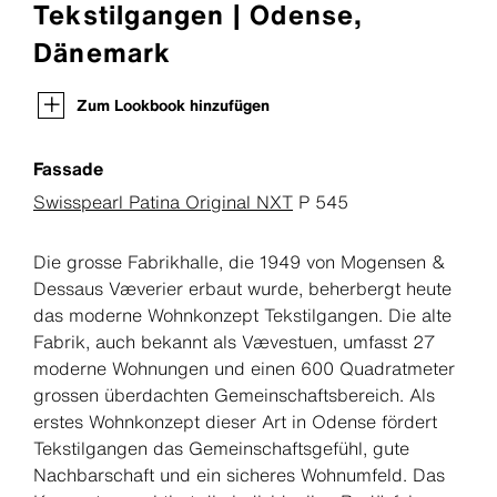
Tekstilgangen | Odense,
Dänemark
Zum Lookbook hinzufügen
Fassade
Swisspearl Patina Original NXT
P 545
Die grosse Fabrikhalle, die 1949 von Mogensen &
Dessaus Væverier erbaut wurde, beherbergt heute
das moderne Wohnkonzept Tekstilgangen. Die alte
Fabrik, auch bekannt als Vævestuen, umfasst 27
moderne Wohnungen und einen 600 Quadratmeter
grossen überdachten Gemeinschaftsbereich. Als
erstes Wohnkonzept dieser Art in Odense fördert
Tekstilgangen das Gemeinschaftsgefühl, gute
Nachbarschaft und ein sicheres Wohnumfeld. Das