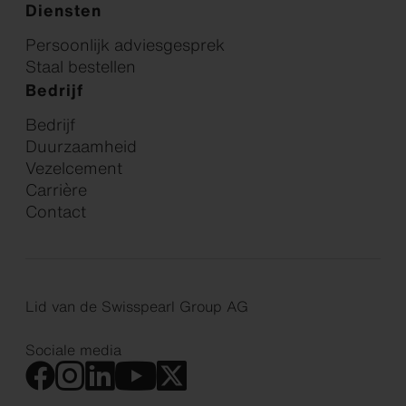
Diensten
Persoonlijk adviesgesprek
Staal bestellen
Bedrijf
Bedrijf
Duurzaamheid
Vezelcement
Carrière
Contact
Lid van de Swisspearl Group AG
Sociale media