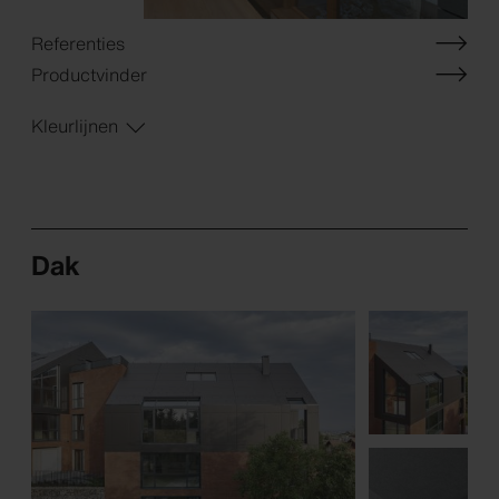
Referenties
Productvinder
Kleurlijnen
Dak