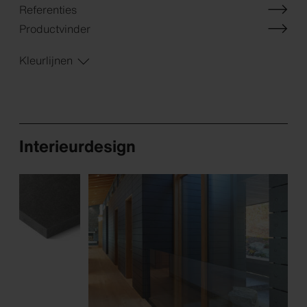
Referenties
Productvinder
Kleurlijnen
Interieurdesign