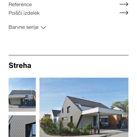
Reference
Poišči izdelek
Barvne serije
Streha