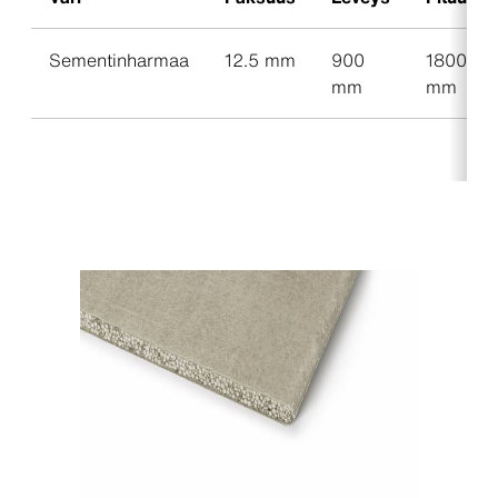
Sementinharmaa
12.5 mm
900
1800
mm
mm