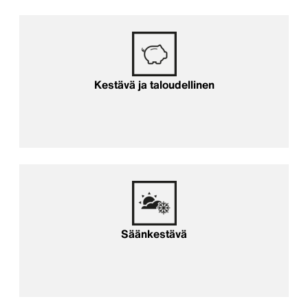
Kestävä ja taloudellinen
Säänkestävä