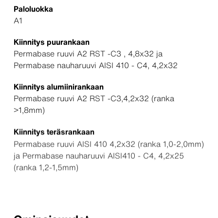
Paloluokka
A1
Kiinnitys puurankaan
Permabase ruuvi A2 RST -C3 , 4,8x32 ja
Permabase nauharuuvi AISI 410 - C4, 4,2x32
Kiinnitys alumiinirankaan
Permabase ruuvi A2 RST -C3,4,2x32 (ranka
>1,8mm)
Kiinnitys teräsrankaan
Permabase ruuvi AISI 410 4,2x32 (ranka 1,0-2,0mm)
ja Permabase nauharuuvi AISI410 - C4, 4,2x25
(ranka 1,2-1,5mm)