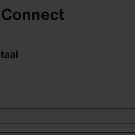
 Connect
taal