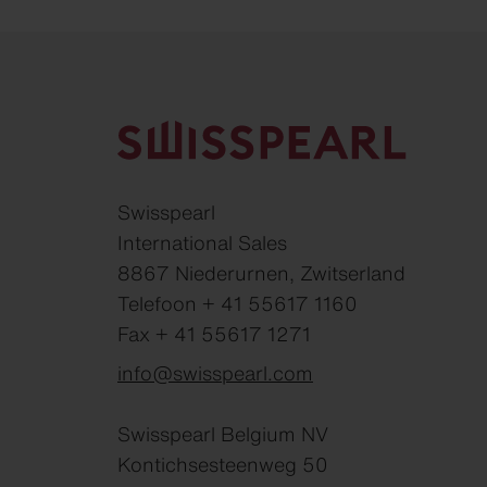
Swisspearl
International Sales
8867 Niederurnen, Zwitserland
Telefoon + 41 55617 1160
Fax + 41 55617 1271
info@swisspearl.com
Swisspearl Belgium NV
Kontichsesteenweg 50