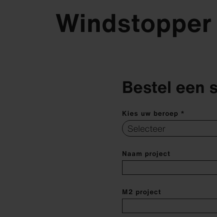
Windstopper
Bestel een s
Kies uw beroep *
Naam project
M2 project