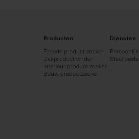
Producten
Diensten
Facade product zoeker
Persoonlij
Dakproduct vinden
Staal beste
Interieur product zoeker
Bouw productzoeker