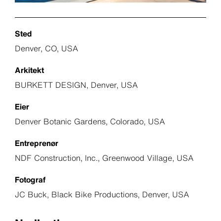
Sted
Denver, CO, USA
Arkitekt
BURKETT DESIGN, Denver, USA
Eier
Denver Botanic Gardens, Colorado, USA
Entreprenør
NDF Construction, Inc., Greenwood Village, USA
Fotograf
JC Buck, Black Bike Productions, Denver, USA