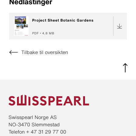
Nedlastinger
Project Sheet Botanic Gardens
PDF
4,8 MB
Tilbake til oversikten
Swisspearl Norge AS
NO-3470 Slemmestad
Telefon + 47 31 29 77 00