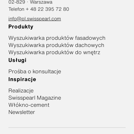
02-829 · Warszawa
Telefon + 48 22 395 72 80
info@pl.swisspearl.com
Produkty
Wyszukiwarka produktów fasadowych
Wyszukiwarka produktów dachowych
Wyszukiwarka produktów do wnętrz
Usługi
Prośba o konsultacje
Inspiracje
Realizacje
Swisspearl Magazine
Włókno-cement
Newsletter