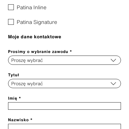
Patina Inline
Patina Signature
Moje dane kontaktowe
Prosimy o wybranie zawodu *
Tytuł
Imię *
Nazwisko *