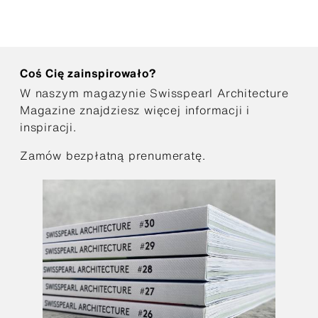
Coś Cię zainspirowało?
W naszym magazynie Swisspearl Architecture
Magazine znajdziesz więcej informacji i
inspiracji.
Zamów bezpłatną prenumeratę.