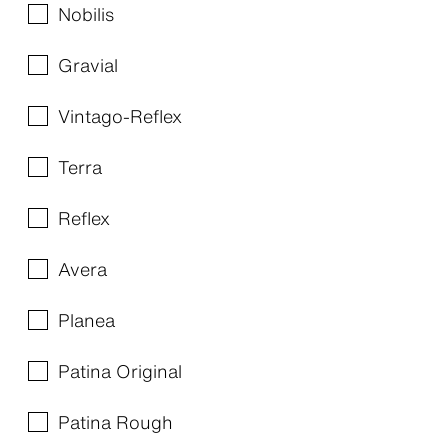
Nobilis
Gravial
Vintago-Reflex
Terra
Reflex
Avera
Planea
Patina Original
Patina Rough