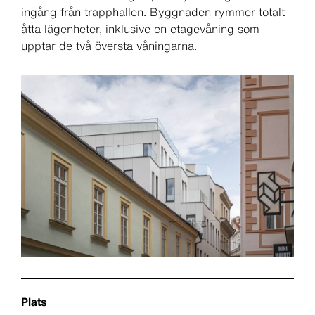
ingång från trapphallen. Byggnaden rymmer totalt
åtta lägenheter, inklusive en etagevåning som
upptar de två översta våningarna.
Plats