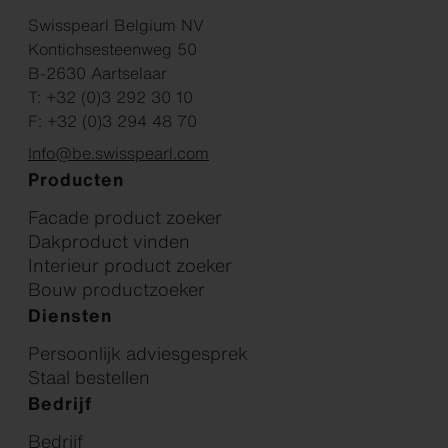
Swisspearl Belgium NV
Kontichsesteenweg 50
B-2630 Aartselaar
T: +32 (0)3 292 30 10
F: +32 (0)3 294 48 70
Info@be.swisspearl.com
Producten
Facade product zoeker
Dakproduct vinden
Interieur product zoeker
Bouw productzoeker
Diensten
Persoonlijk adviesgesprek
Staal bestellen
Bedrijf
Bedrijf