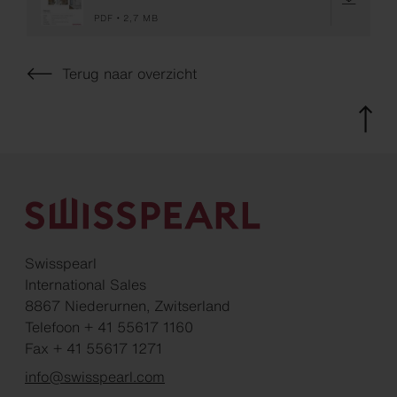
PDF
2,7 MB
Terug naar overzicht
Swisspearl
International Sales
8867 Niederurnen, Zwitserland
Telefoon + 41 55617 1160
Fax + 41 55617 1271
info@swisspearl.com