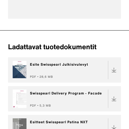
Ladattavat tuotedokumentit
Esite Swisspearl Julkisivulevyt
PDF
28,6 MB
Swisspearl Delivery Program - Facade
PDF
5,3 MB
Esitteet Swisspearl Patina NXT