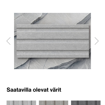
Saatavilla olevat värit