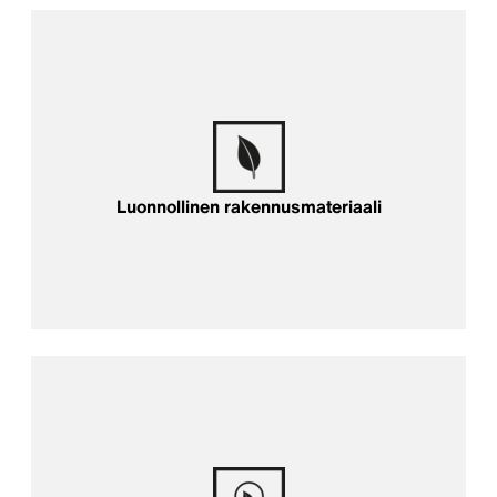
Luonnollinen rakennusmateriaali