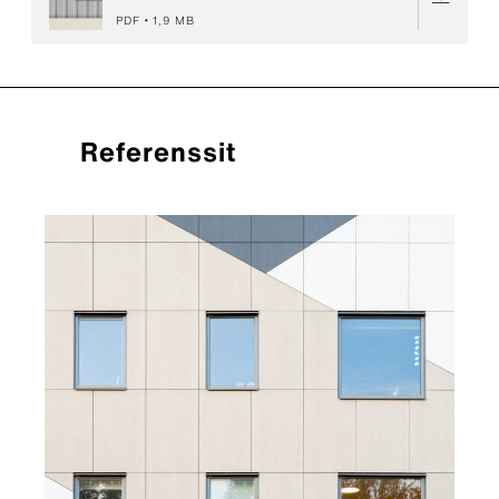
PDF
1,9 MB
Referenssit