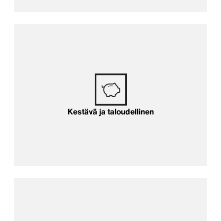
Kestävä ja taloudellinen