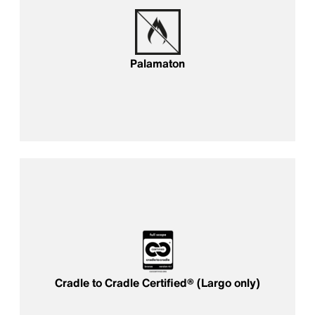
Palamaton
Cradle to Cradle Certified® (Largo only)