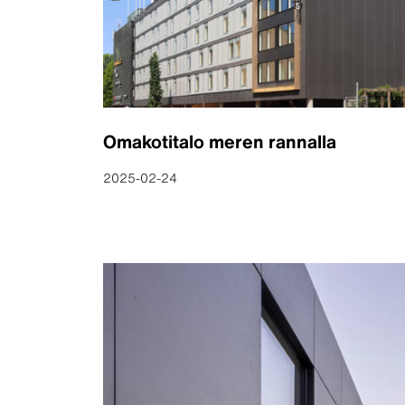
Omakotitalo meren rannalla
2025-02-24