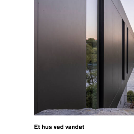
Et hus ved vandet