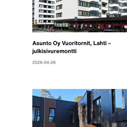
Asunto Oy Vuoritornit, Lahti –
julkisivuremontti
2026-04-28