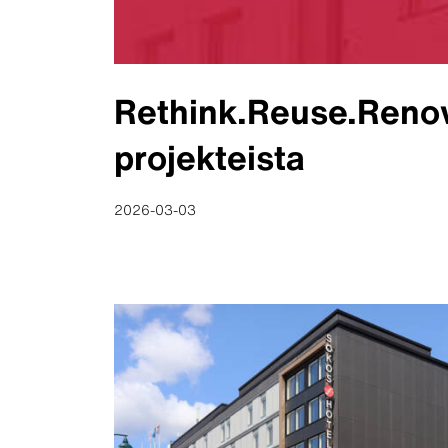
Rethink.Reuse.Renov
projekteista
2026-03-03