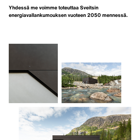
Yhdessä me voimme toteuttaa Sveitsin
energiavallankumouksen vuoteen 2050 mennessä.