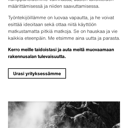
määrittämisessä ja niiden saavuttamisessa.
Työntekijöillämme on luovaa vapautta, ja he voivat
esittää ideoitaan sekä ottaa niitä käyttöön
matkustamatta pitkiä matkoja. Se on hauskaa ja vie
kaikkia eteenpäin. Me etsimme aina uutta ja parasta.
Kerro meille taidoistasi ja auta meitä muovaamaan
rakennusalan tulevaisuutta.
Urasi yrityksessämme