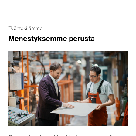
Työntekijämme
Menestyksemme perusta