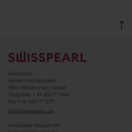
Swisspearl
Ventes internationales
8867 Niederurnen, Suisse
Téléphone + 41 55617 1160
Fax + 41 55617 1271
info@swisspearl.com
Swisspearl Belgium NV