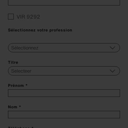
VIR 9292
Sélectionnez votre profession
Titre
Prénom *
Nom *