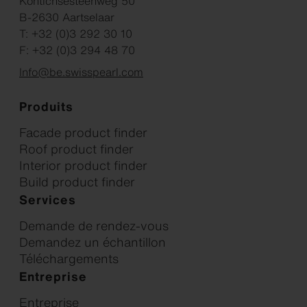
Kontichsesteenweg 50
B-2630 Aartselaar
T: +32 (0)3 292 30 10
F: +32 (0)3 294 48 70
Info@be.swisspearl.com
Produits
Facade product finder
Roof product finder
Interior product finder
Build product finder
Services
Demande de rendez-vous
Demandez un échantillon
Téléchargements
Entreprise
Entreprise