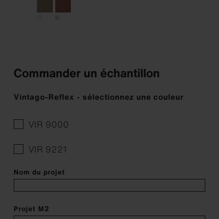
Commander un échantillon
Vintago-Reflex - sélectionnez une couleur
VIR 9000
VIR 9221
Nom du projet
Projet M2