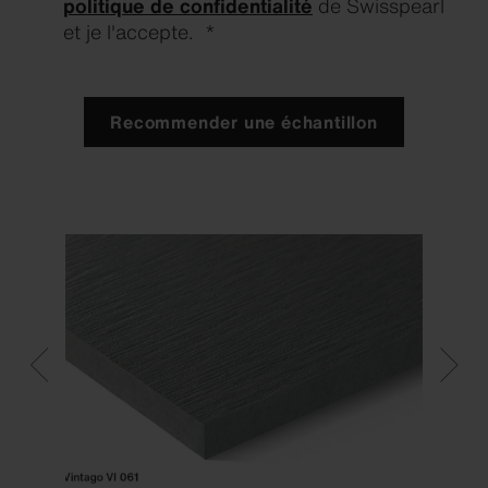
politique de confidentialité
de Swisspearl
et je l'accepte. *
Recommender une échantillon