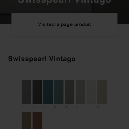
Visitez la page produit
Swisspearl Vintago