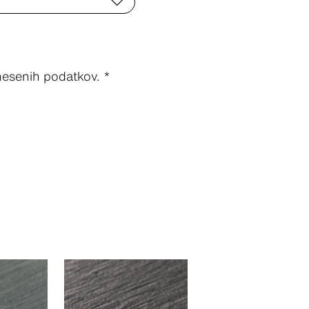
esenih podatkov. *