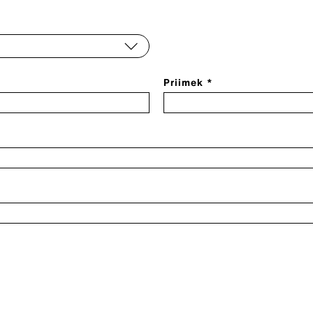
Priimek *