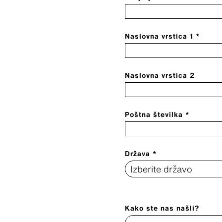
Naslovna vrstica 1 *
Naslovna vrstica 2
Poštna številka *
Država *
Kako ste nas našli?