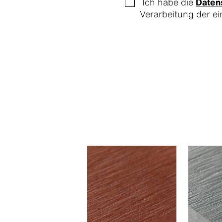
Ich habe die
Daten
Verarbeitung der e