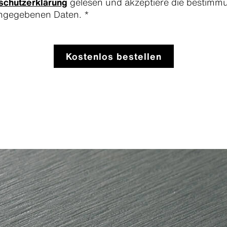
schutzerklärung
gelesen und akzeptiere die bestim
ingegebenen Daten. *
Kostenlos bestellen