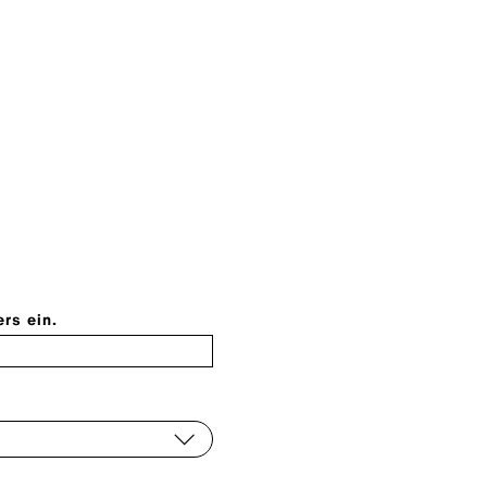
ers ein.