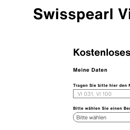
Swisspearl V
Kostenloses
Meine Daten
Tragen Sie bitte hier de
Bitte wählen Sie einen Be