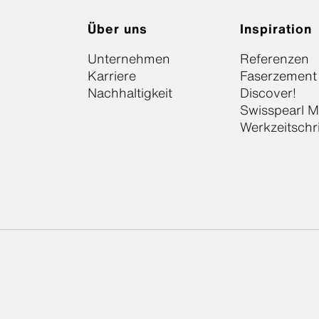
Über uns
Inspiration
Unternehmen
Referenzen
Karriere
Faserzement
Nachhaltigkeit
Discover!
Swisspearl 
Werkzeitschr