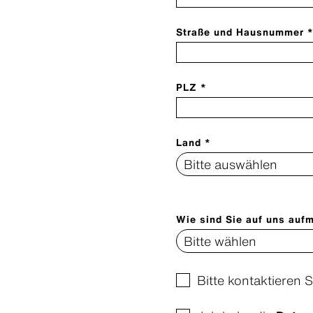
Straße und Hausnummer 
PLZ *
Land *
Wie sind Sie auf uns au
Bitte kontaktieren S