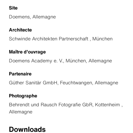
Site
Doemens, Allemagne
Architecte
Schwinde Architekten Partnerschaft , München
Maître d'ouvrage
Doemens Academy e. V., München, Allemagne
Partenaire
Güther Sanitär GmbH, Feuchtwangen, Allemagne
Photographe
Behrendt und Rausch Fotografie GbR, Kottenheim ,
Allemagne
Downloads