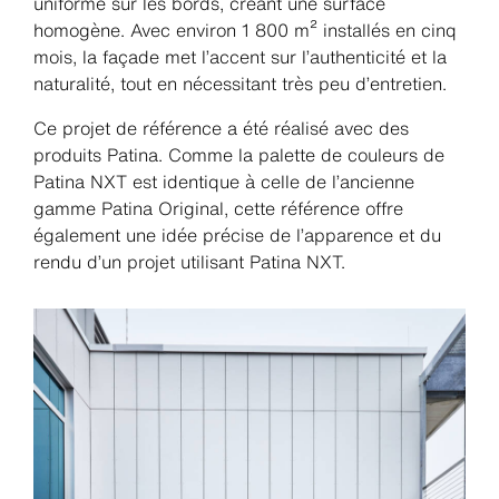
uniforme sur les bords, créant une surface
homogène. Avec environ 1 800 m² installés en cinq
mois, la façade met l’accent sur l’authenticité et la
naturalité, tout en nécessitant très peu d’entretien.
Ce projet de référence a été réalisé avec des
produits Patina. Comme la palette de couleurs de
Patina NXT est identique à celle de l’ancienne
gamme Patina Original, cette référence offre
également une idée précise de l’apparence et du
rendu d’un projet utilisant Patina NXT.