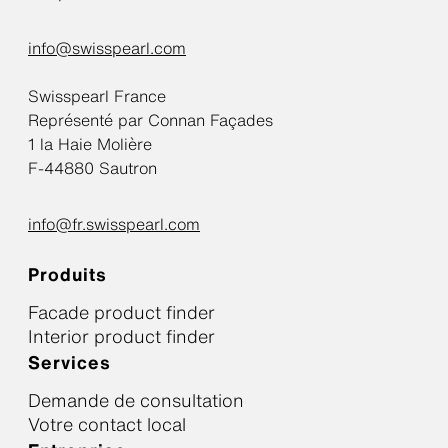
info@swisspearl.com
Swisspearl France
Représenté par Connan Façades
1 la Haie Molière
F-44880 Sautron
info@fr.swisspearl.com
Produits
Facade product finder
Interior product finder
Services
Demande de consultation
Votre contact local