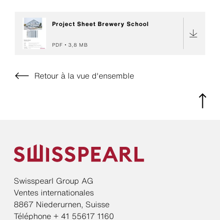
Project Sheet Brewery School
PDF
3,8 MB
Retour à la vue d'ensemble
Swisspearl Group AG
Ventes internationales
8867 Niederurnen, Suisse
Téléphone + 41 55617 1160