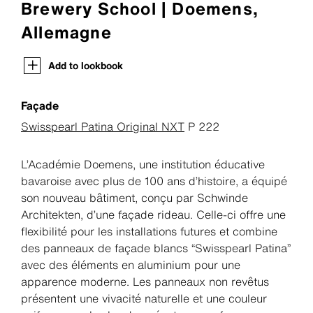
Brewery School | Doemens,
Allemagne
Add to lookbook
Façade
Swisspearl Patina Original NXT
P 222
L’Académie Doemens, une institution éducative
bavaroise avec plus de 100 ans d’histoire, a équipé
son nouveau bâtiment, conçu par Schwinde
Architekten, d’une façade rideau. Celle-ci offre une
flexibilité pour les installations futures et combine
des panneaux de façade blancs “Swisspearl Patina”
avec des éléments en aluminium pour une
apparence moderne. Les panneaux non revêtus
présentent une vivacité naturelle et une couleur