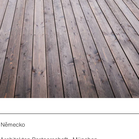
 Německo