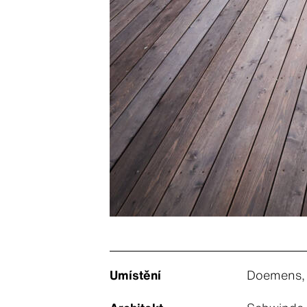
Umístění
Doemens,