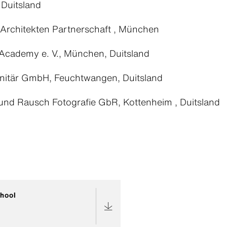
Duitsland
Architekten Partnerschaft , München
cademy e. V., München, Duitsland
nitär GmbH, Feuchtwangen, Duitsland
und Rausch Fotografie GbR, Kottenheim , Duitsland
hool