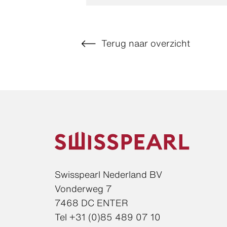
Terug naar overzicht
Swisspearl Nederland BV
Vonderweg 7
7468 DC ENTER
Tel +31 (0)85 489 07 10