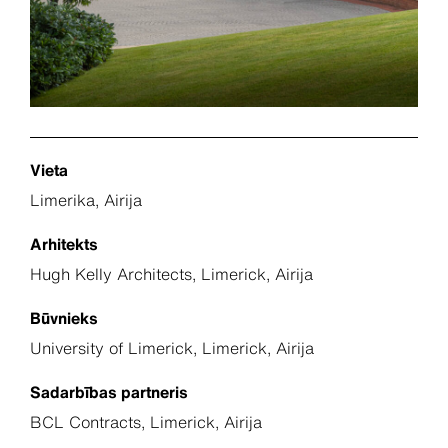
Vieta
Limerika, Airija
Arhitekts
Hugh Kelly Architects, Limerick, Airija
Būvnieks
University of Limerick, Limerick, Airija
Sadarbības partneris
BCL Contracts, Limerick, Airija