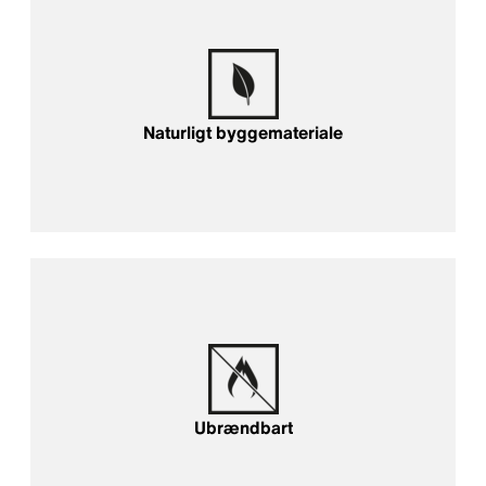
Naturligt byggemateriale
Ubrændbart