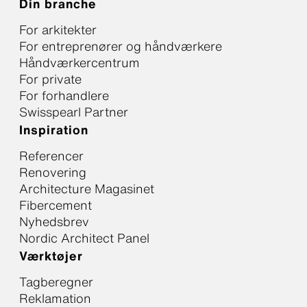
Din branche
For arkitekter
For entreprenører og håndværkere
Håndværkercentrum
For private
For forhandlere
Swisspearl Partner
Inspiration
Referencer
Renovering
Architecture Magasinet
Fibercement
Nyhedsbrev
Nordic Architect Panel
Værktøjer
Tagberegner
Reklamation