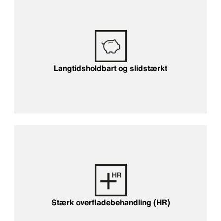
Langtidsholdbart og slidstærkt
Stærk overfladebehandling (HR)