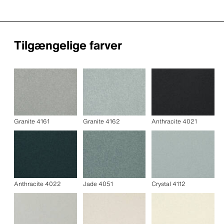
Tilgængelige farver
Granite 4161
Granite 4162
Anthracite 4021
Anthracite 4022
Jade 4051
Crystal 4112