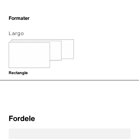
Formater
Largo
Rectangle
Fordele