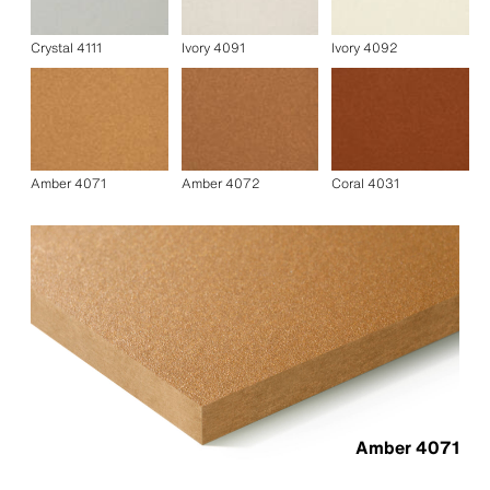
Crystal 4111
Ivory 4091
Ivory 4092
Amber 4071
Amber 4072
Coral 4031
Amber 4071