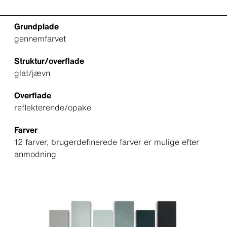
Grundplade
gennemfarvet
Struktur/overflade
glat/jævn
Overflade
reflekterende/opake
Farver
12 farver, brugerdefinerede farver er mulige efter
anmodning