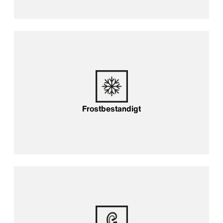
Frostbestandigt