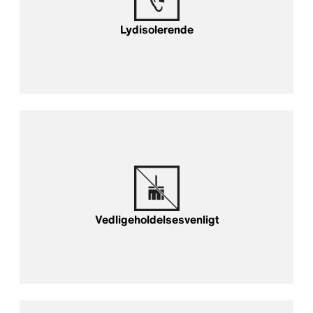
Lydisolerende
Vedligeholdelsesvenligt