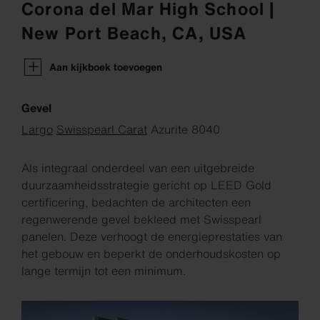
Corona del Mar High School |
New Port Beach, CA, USA
Aan kijkboek toevoegen
Gevel
Largo
Swisspearl Carat
Azurite 8040
Als integraal onderdeel van een uitgebreide
duurzaamheidsstrategie gericht op LEED Gold
certificering, bedachten de architecten een
regenwerende gevel bekleed met Swisspearl
panelen. Deze verhoogt de energieprestaties van
het gebouw en beperkt de onderhoudskosten op
lange termijn tot een minimum.