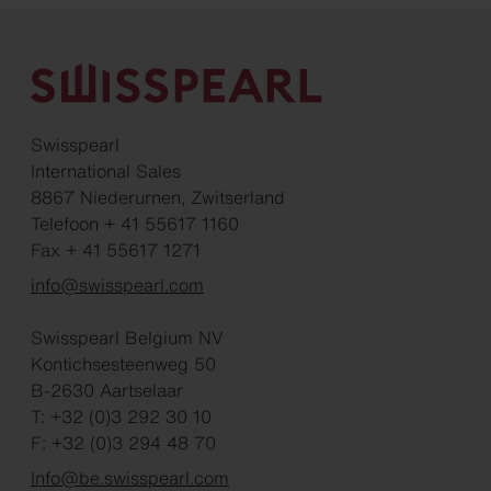
Swisspearl
International Sales
8867 Niederurnen, Zwitserland
Telefoon + 41 55617 1160
Fax + 41 55617 1271
info@swisspearl.com
Swisspearl Belgium NV
Kontichsesteenweg 50
B-2630 Aartselaar
T: +32 (0)3 292 30 10
F: +32 (0)3 294 48 70
Info@be.swisspearl.com