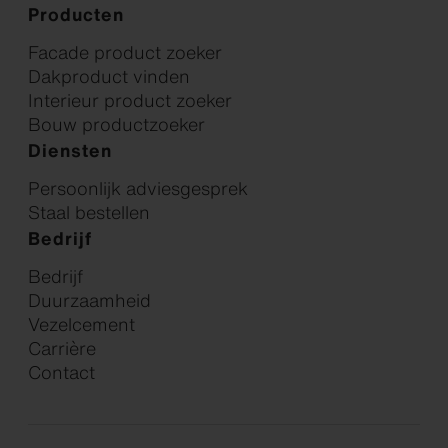
Producten
Facade product zoeker
Dakproduct vinden
Interieur product zoeker
Bouw productzoeker
Diensten
Persoonlijk adviesgesprek
Staal bestellen
Bedrijf
Bedrijf
Duurzaamheid
Vezelcement
Carrière
Contact