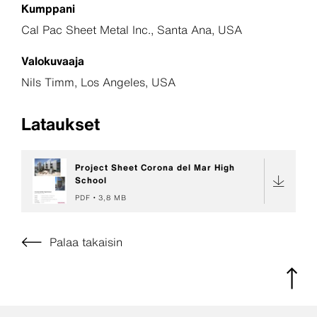
Kumppani
Cal Pac Sheet Metal Inc., Santa Ana, USA
Valokuvaaja
Nils Timm, Los Angeles, USA
Lataukset
Project Sheet Corona del Mar High
School
PDF
3,8 MB
Palaa takaisin