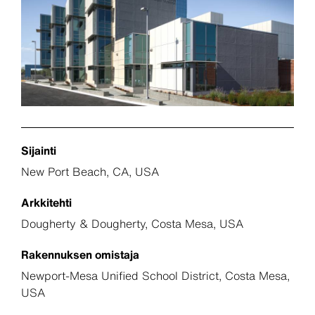
Sijainti
New Port Beach, CA, USA
Arkkitehti
Dougherty & Dougherty, Costa Mesa, USA
Rakennuksen omistaja
Newport-Mesa Unified School District, Costa Mesa,
USA