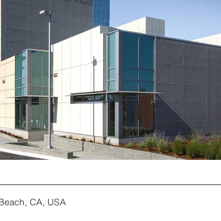
Beach, CA, USA