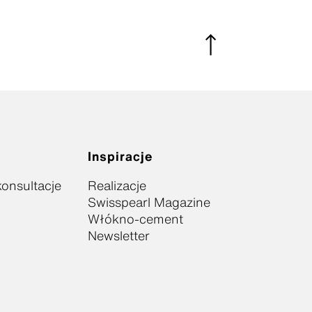
Inspiracje
onsultacje
Realizacje
Swisspearl Magazine
Włókno-cement
Newsletter