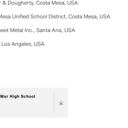
 & Dougherty, Costa Mesa, USA
esa Unified School District, Costa Mesa, USA
eet Metal Inc., Santa Ana, USA
, Los Angeles, USA
 Mar High School