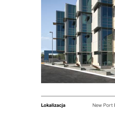
Lokalizacja
New Port 