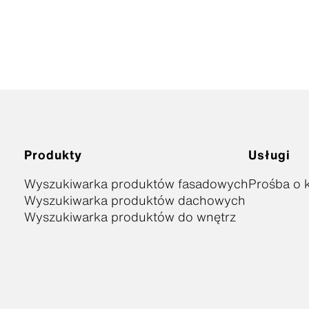
Produkty
Usługi
Wyszukiwarka produktów fasadowych
Prośba o k
Wyszukiwarka produktów dachowych
Wyszukiwarka produktów do wnętrz