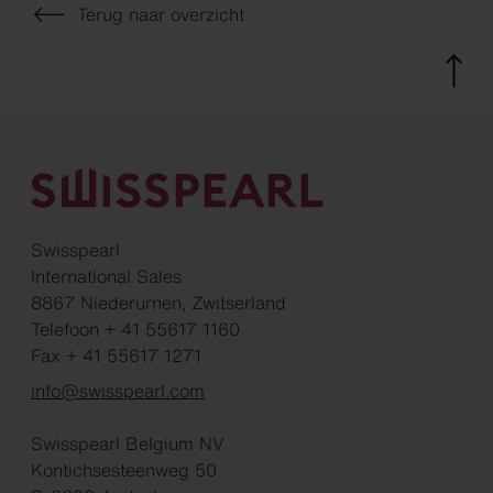
Terug naar overzicht
Swisspearl
International Sales
8867 Niederurnen, Zwitserland
Telefoon + 41 55617 1160
Fax + 41 55617 1271
info@swisspearl.com
Swisspearl Belgium NV
Kontichsesteenweg 50