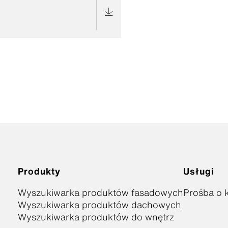
Produkty
Usługi
Wyszukiwarka produktów fasadowych
Prośba o k
Wyszukiwarka produktów dachowych
Wyszukiwarka produktów do wnętrz