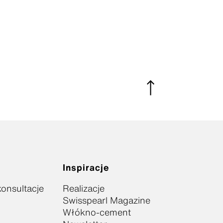
Inspiracje
onsultacje
Realizacje
Swisspearl Magazine
Włókno-cement