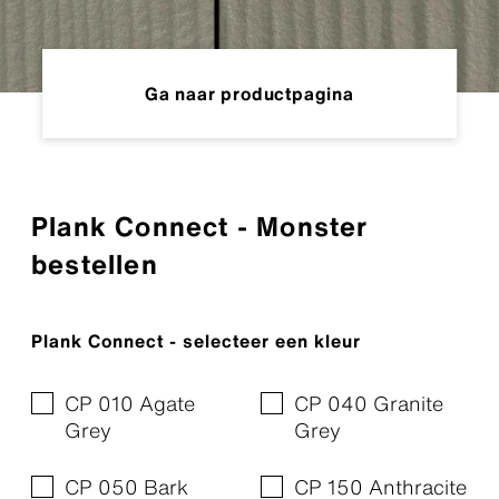
Ga naar productpagina
Plank Connect - Monster
bestellen
Plank Connect - selecteer een kleur
CP 010 Agate
CP 040 Granite
Grey
Grey
CP 050 Bark
CP 150 Anthracite