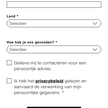
Land *
Hoe heb je ons gevonden? *
Gelieve mij te contacteren voor een
persoonlijk advies.
Ik heb het
privacybeleid
gelezen en
aanvaard de verwerking van mijn
persoonlijke gegevens. *