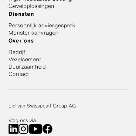
Geveloplossingen
Diensten
Persoonlijk adviesgesprek
Monster aanvragen
Over ons
Bedrijf
Vezelcement
Duurzaamheid
Contact
Lid van Swisspearl Group AG
Volg ons via