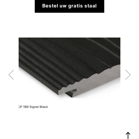
Bestel uw gratis staal