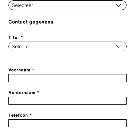
Contact gegevens
Titel *
Voornaam *
Achternaam *
Telefoon *