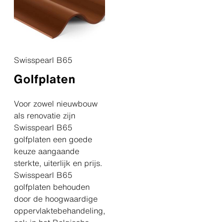
Swisspearl B65
Golfplaten
Voor zowel nieuwbouw
als renovatie zijn
Swisspearl B65
golfplaten een goede
keuze aangaande
sterkte, uiterlijk en prijs.
Swisspearl B65
golfplaten behouden
door de hoogwaardige
oppervlaktebehandeling,