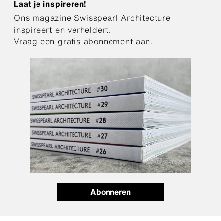
Laat je inspireren!
Ons magazine Swisspearl Architecture
inspireert en verheldert.
Vraag een gratis abonnement aan.
Abonneren