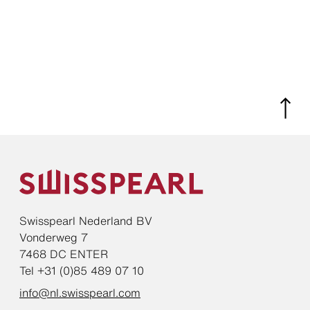
Swisspearl Nederland BV
Vonderweg 7
7468 DC ENTER
Tel +31 (0)85 489 07 10
info@nl.swisspearl.com