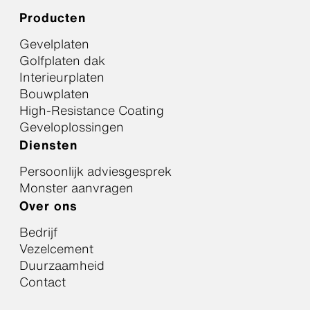
Producten
Gevelplaten
Golfplaten dak
Interieurplaten
Bouwplaten
High-Resistance Coating
Geveloplossingen
Diensten
Persoonlijk adviesgesprek
Monster aanvragen
Over ons
Bedrijf
Vezelcement
Duurzaamheid
Contact