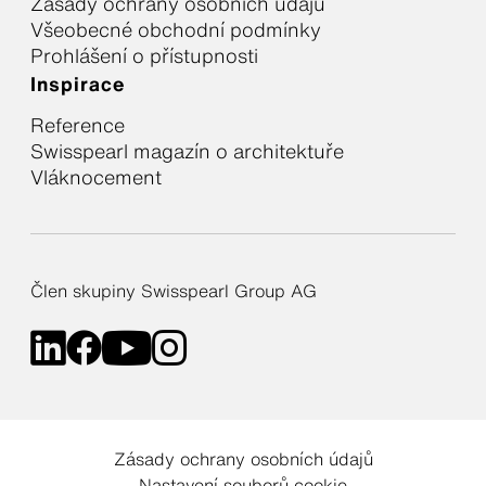
Zásady ochrany osobních údajů
Všeobecné obchodní podmínky
Prohlášení o přístupnosti
Inspirace
Reference
Swisspearl magazín o architektuře
Vláknocement
Člen skupiny Swisspearl Group AG
Zásady ochrany osobních údajů
Nastavení souborů cookie