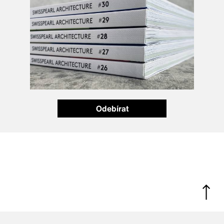
Odebírat