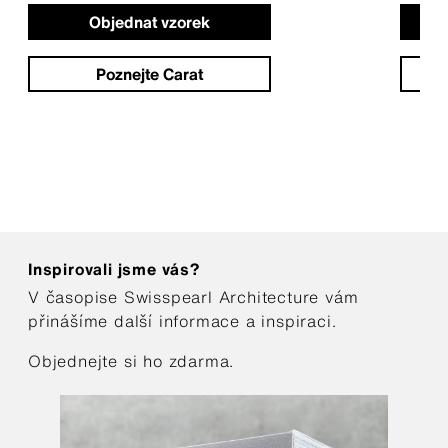
Objednat vzorek
Poznejte Carat
Inspirovali jsme vás?
V časopise Swisspearl Architecture vám
přinášíme další informace a inspiraci.
Objednejte si ho zdarma.