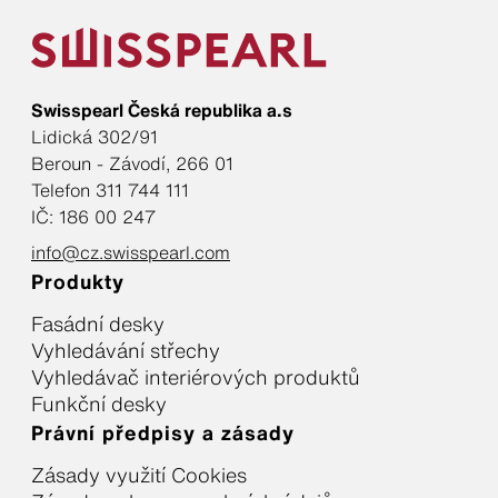
Swisspearl Česká republika a.s
Lidická 302/91
Beroun - Závodí, 266 01
Telefon 311 744 111
IČ: 186 00 247
info@cz.swisspearl.com
Produkty
Fasádní desky
Vyhledávání střechy
Vyhledávač interiérových produktů
Funkční desky
Právní předpisy a zásady
Zásady využití Cookies