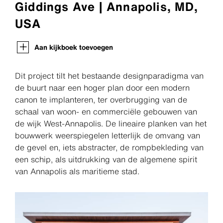
Giddings Ave | Annapolis, MD,
USA
Aan kijkboek toevoegen
Dit project tilt het bestaande designparadigma van
de buurt naar een hoger plan door een modern
canon te implanteren, ter overbrugging van de
schaal van woon- en commerciële gebouwen van
de wijk West-Annapolis. De lineaire planken van het
bouwwerk weerspiegelen letterlijk de omvang van
de gevel en, iets abstracter, de rompbekleding van
een schip, als uitdrukking van de algemene spirit
van Annapolis als maritieme stad.