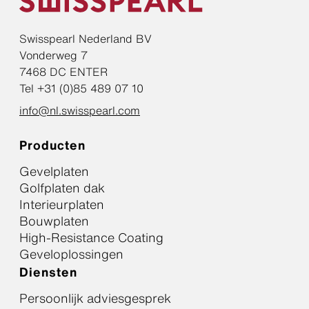
Swisspearl Nederland BV
Vonderweg 7
7468 DC ENTER
Tel +31 (0)85 489 07 10
info@nl.swisspearl.com
Producten
Gevelplaten
Golfplaten dak
Interieurplaten
Bouwplaten
High-Resistance Coating
Geveloplossingen
Diensten
Persoonlijk adviesgesprek