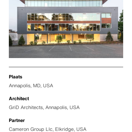
Plaats
Annapolis, MD, USA
Architect
GriD Architects, Annapolis, USA
Partner
Cameron Group Llc, Elkridge, USA