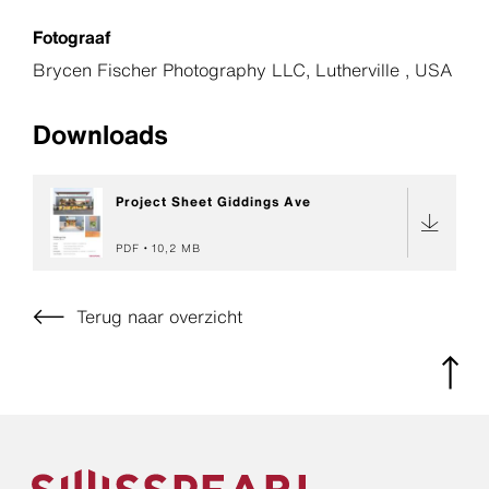
Fotograaf
Brycen Fischer Photography LLC, Lutherville , USA
Downloads
Project Sheet Giddings Ave
PDF
10,2 MB
Terug naar overzicht