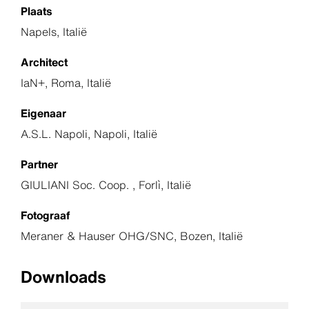
Plaats
Napels, Italië
Architect
IaN+, Roma, Italië
Eigenaar
A.S.L. Napoli, Napoli, Italië
Partner
GIULIANI Soc. Coop. , Forlì, Italië
Fotograaf
Meraner & Hauser OHG/SNC, Bozen, Italië
Downloads