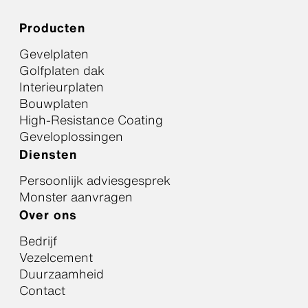
Producten
Gevelplaten
Golfplaten dak
Interieurplaten
Bouwplaten
High-Resistance Coating
Geveloplossingen
Diensten
Persoonlijk adviesgesprek
Monster aanvragen
Over ons
Bedrijf
Vezelcement
Duurzaamheid
Contact