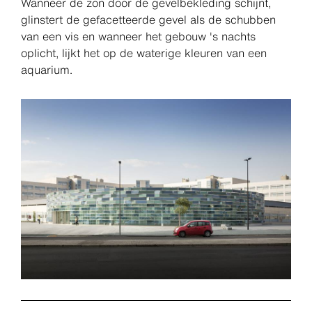
Wanneer de zon door de gevelbekleding schijnt,
glinstert de gefacetteerde gevel als de schubben
van een vis en wanneer het gebouw 's nachts
oplicht, lijkt het op de waterige kleuren van een
aquarium.