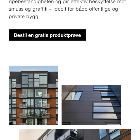
ripebestandigheten og gir effektiv beskyttelse mot
smuss og graffiti – ideelt for både offentlige og
private bygg.
Bestil en gratis produktprøve