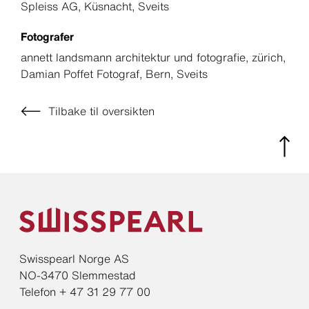
Spleiss AG, Küsnacht, Sveits
Fotografer
annett landsmann architektur und fotografie, zürich,
Damian Poffet Fotograf, Bern, Sveits
Tilbake til oversikten
Swisspearl Norge AS
NO-3470 Slemmestad
Telefon + 47 31 29 77 00