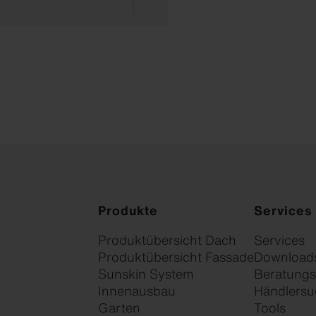
Produkte
Services
Produktübersicht Dach
Services
Produktübersicht Fassade
Download
Sunskin System
Beratungs
Innenausbau
Händlersu
Garten
Tools