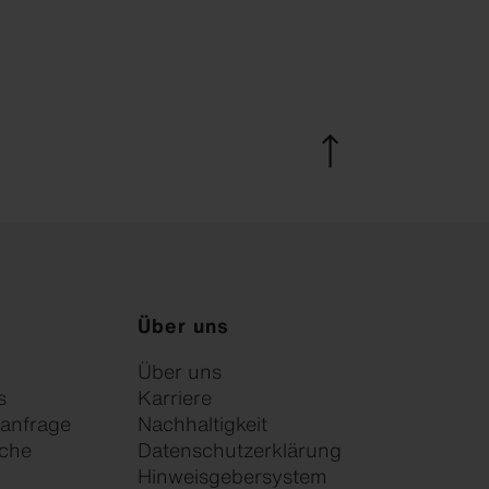
Über uns
Über uns
s
Karriere
anfrage
Nachhaltigkeit
che
Datenschutzerklärung
Hinweisgebersystem