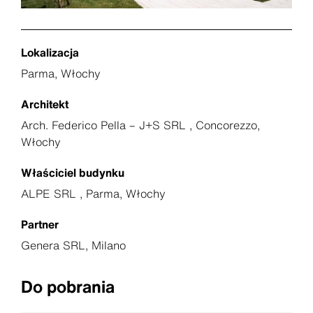
Lokalizacja
Parma, Włochy
Architekt
Arch. Federico Pella – J+S SRL , Concorezzo,
Włochy
Właściciel budynku
ALPE SRL , Parma, Włochy
Partner
Genera SRL, Milano
Do pobrania