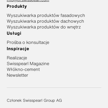
Produkty
Wyszukiwarka produktów fasadowych
Wyszukiwarka produktów dachowych
Wyszukiwarka produktów do wnętrz
Usługi
Prośba o konsultacje
Inspiracje
Realizacje
Swisspearl Magazine
Włókno-cement
Newsletter
Członek Swisspearl Group AG