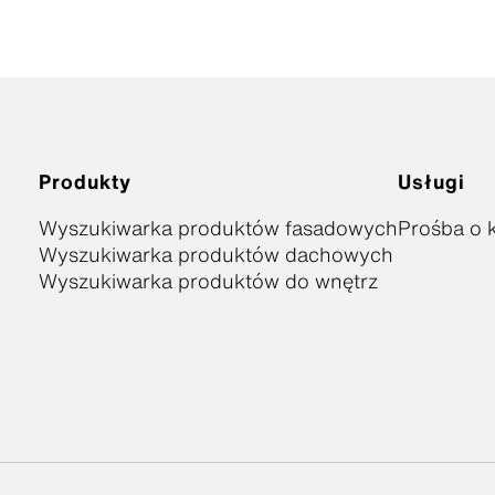
Produkty
Usługi
Wyszukiwarka produktów fasadowych
Prośba o k
Wyszukiwarka produktów dachowych
Wyszukiwarka produktów do wnętrz