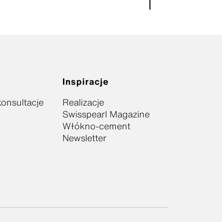
Inspiracje
onsultacje
Realizacje
Swisspearl Magazine
Włókno-cement
Newsletter